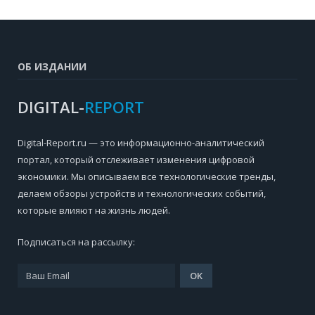
ОБ ИЗДАНИИ
DIGITAL-
REPORT
Digital-Report.ru — это информационно-аналитический
портал, который отслеживает изменения цифровой
экономики. Мы описываем все технологические тренды,
делаем обзоры устройств и технологических событий,
которые влияют на жизнь людей.
Подписаться на рассылку: