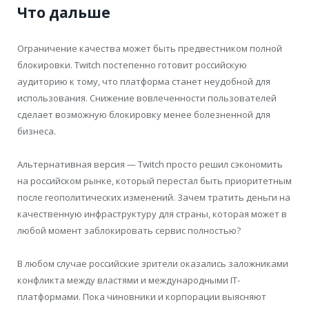
Что дальше
Ограничение качества может быть предвестником полной
блокировки. Twitch постепенно готовит российскую
аудиторию к тому, что платформа станет неудобной для
использования. Снижение вовлеченности пользователей
сделает возможную блокировку менее болезненной для
бизнеса.
Альтернативная версия — Twitch просто решил сэкономить
на российском рынке, который перестал быть приоритетным
после геополитических изменений. Зачем тратить деньги на
качественную инфраструктуру для страны, которая может в
любой момент заблокировать сервис полностью?
В любом случае российские зрители оказались заложниками
конфликта между властями и международными IT-
платформами. Пока чиновники и корпорации выясняют