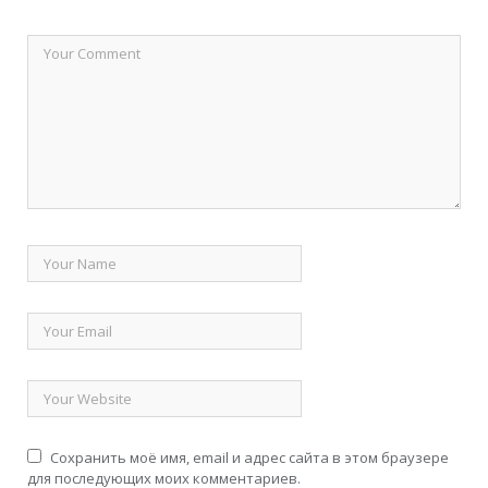
Сохранить моё имя, email и адрес сайта в этом браузере
для последующих моих комментариев.