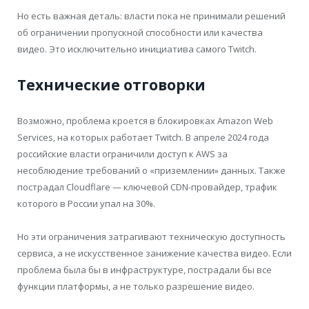
Но есть важная деталь: власти пока не принимали решений
об ограничении пропускной способности или качества
видео. Это исключительно инициатива самого Twitch.
Технические отговорки
Возможно, проблема кроется в блокировках Amazon Web
Services, на которых работает Twitch. В апреле 2024 года
российские власти ограничили доступ к AWS за
несоблюдение требований о «приземлении» данных. Также
пострадал Cloudflare — ключевой CDN-провайдер, трафик
которого в России упал на 30%.
Но эти ограничения затрагивают техническую доступность
сервиса, а не искусственное занижение качества видео. Если
проблема была бы в инфраструктуре, пострадали бы все
функции платформы, а не только разрешение видео.