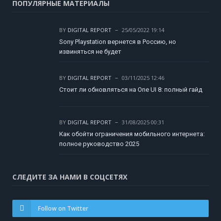
ПОПУЛЯРНЫЕ МАТЕРИАЛЫ
BY
DIGITAL REPORT
25/05/2022 19:14
Sony Playstation вернется в Россию, но
извиняться не будет
BY
DIGITAL REPORT
03/11/2025 12:46
Стоит ли обновляться на One UI 8: полный гайд
BY
DIGITAL REPORT
31/08/2025 00:31
Как обойти ограничения мобильного интернета:
полное руководство 2025
СЛЕДИТЕ ЗА НАМИ В СОЦСЕТЯХ
Follow on Twitter