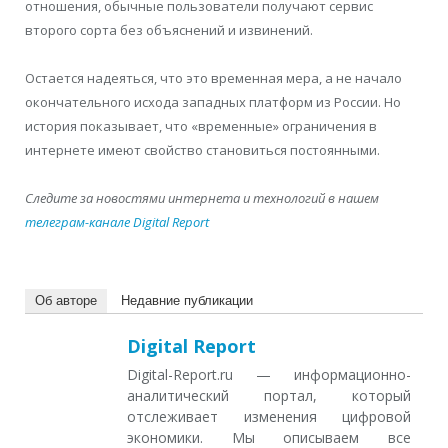
отношения, обычные пользователи получают сервис
второго сорта без объяснений и извинений.
Остается надеяться, что это временная мера, а не начало
окончательного исхода западных платформ из России. Но
история показывает, что «временные» ограничения в
интернете имеют свойство становиться постоянными.
Следите за новостями интернета и технологий в нашем
телеграм-канале Digital Report
Об авторе
Недавние публикации
Digital Report
Digital-Report.ru — информационно-
аналитический портал, который
отслеживает изменения цифровой
экономики. Мы описываем все