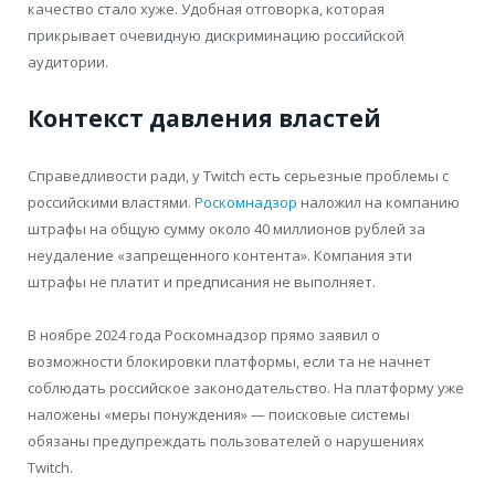
качество стало хуже. Удобная отговорка, которая
прикрывает очевидную дискриминацию российской
аудитории.
Контекст давления властей
Справедливости ради, у Twitch есть серьезные проблемы с
российскими властями.
Роскомнадзор
наложил на компанию
штрафы на общую сумму около 40 миллионов рублей за
неудаление «запрещенного контента». Компания эти
штрафы не платит и предписания не выполняет.
В ноябре 2024 года Роскомнадзор прямо заявил о
возможности блокировки платформы, если та не начнет
соблюдать российское законодательство. На платформу уже
наложены «меры понуждения» — поисковые системы
обязаны предупреждать пользователей о нарушениях
Twitch.