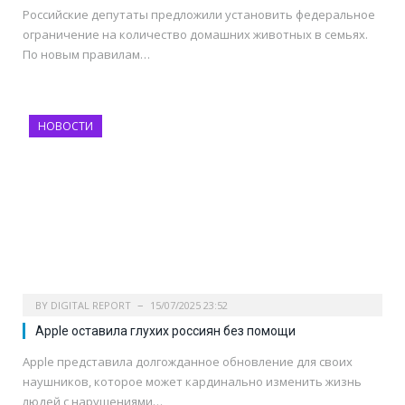
Российские депутаты предложили установить федеральное
ограничение на количество домашних животных в семьях.
По новым правилам…
НОВОСТИ
BY
DIGITAL REPORT
15/07/2025 23:52
Apple оставила глухих россиян без помощи
Apple представила долгожданное обновление для своих
наушников, которое может кардинально изменить жизнь
людей с нарушениями…