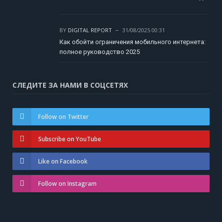
BY
DIGITAL REPORT
31/08/2025 00:31
Как обойти ограничения мобильного интернета:
полное руководство 2025
СЛЕДИТЕ ЗА НАМИ В СОЦСЕТЯХ
Follow on Twitter
Subscribe on YouTube
Like on Facebook
Follow on Instagram