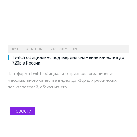
BY
DIGITAL REPORT
24/06/2025 13:09
Twitch официально подтвердил снижение качества до
720p в России
Платформа Twitch официально признала ограничение
максимального качества видео до 720p для российских
пользователей, объяснив это…
НОВОСТИ