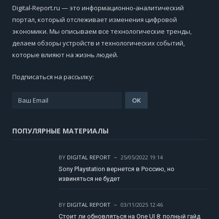
Digital-Report.ru — это информационно-аналитический
портал, который отслеживает изменения цифровой
экономики. Мы описываем все технологические тренды,
делаем обзоры устройств и технологических событий,
которые влияют на жизнь людей.
Подписаться на рассылку:
ПОПУЛЯРНЫЕ МАТЕРИАЛЫ
BY
DIGITAL REPORT
25/05/2022 19:14
Sony Playstation вернется в Россию, но
извиняться не будет
BY
DIGITAL REPORT
03/11/2025 12:46
Стоит ли обновляться на One UI 8: полный гайд