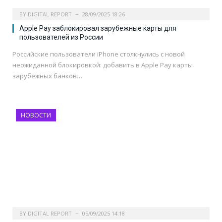
BY
DIGITAL REPORT
28/09/2025 18:26
Apple Pay заблокировал зарубежные карты для
пользователей из России
Российские пользователи iPhone столкнулись с новой
неожиданной блокировкой: добавить в Apple Pay карты
зарубежных банков…
НОВОСТИ
BY
DIGITAL REPORT
05/09/2025 14:18