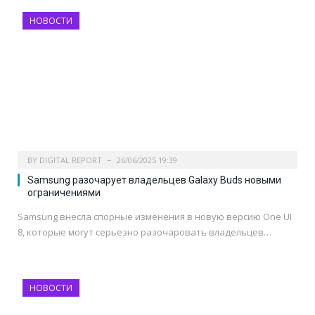
НОВОСТИ
BY
DIGITAL REPORT
26/06/2025 19:39
Samsung разочарует владельцев Galaxy Buds новыми
ограничениями
Samsung внесла спорные изменения в новую версию One UI
8, которые могут серьезно разочаровать владельцев…
НОВОСТИ