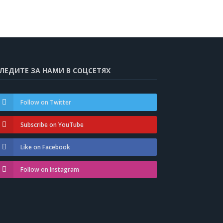
ЛЕДИТЕ ЗА НАМИ В СОЦСЕТЯХ
Follow on Twitter
Subscribe on YouTube
Like on Facebook
Follow on Instagram