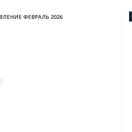
ВЛЕНИЕ ФЕВРАЛЬ 2026