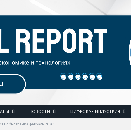
ТАПЫ
НОВОСТИ
ЦИФРОВАЯ ИНДУСТРИЯ
s 11 обновление февраль 2026"