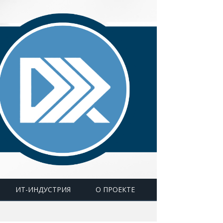
ИТ-ИНДУСТРИЯ
О ПРОЕКТЕ