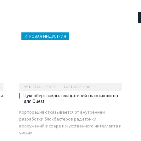
ИГРОВАЯ ИНДУСТРИЯ
BY
DIGITAL REPORT
14/01/2026 11:43
ры
Цукерберг закрыл создателей главных хитов
для Quest
Корпорация отказывается от внутренней
разработки блокбастеров ради гонки
вооружений в сфере искусственного интеллекта и
умных…