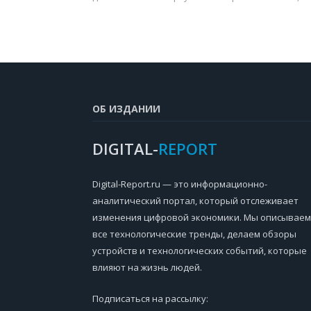
ОБ ИЗДАНИИ
DIGITAL-
REPORT
Digital-Report.ru — это информационно-
аналитический портал, который отслеживает
изменения цифровой экономики. Мы описываем
все технологические тренды, делаем обзоры
устройств и технологических событий, которые
влияют на жизнь людей.
Подписаться на рассылку: