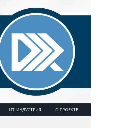
ИТ-ИНДУСТРИЯ
О ПРОЕКТЕ