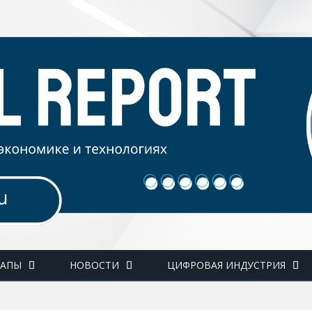
ТАПЫ
НОВОСТИ
ЦИФРОВАЯ ИНДУСТРИЯ