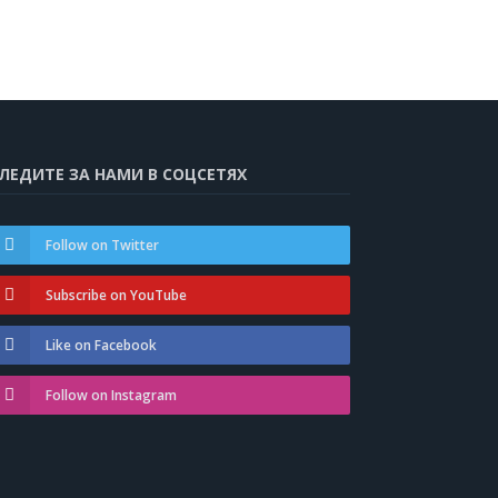
ЛЕДИТЕ ЗА НАМИ В СОЦСЕТЯХ
Follow on Twitter
Subscribe on YouTube
Like on Facebook
Follow on Instagram