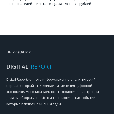
пользователей клиента Telega за 155 тысяч рублей
ОБ ИЗДАНИИ
DIGITAL-
REPORT
Digital-Report.ru — это информационно-аналитический
портал, который отслеживает изменения цифровой
экономики. Мы описываем все технологические тренды,
делаем обзоры устройств и технологических событий,
которые влияют на жизнь людей.