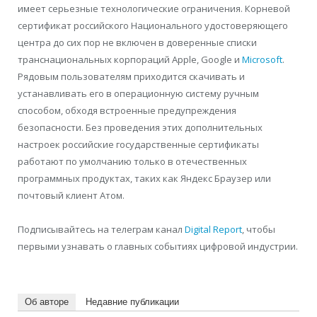
имеет серьезные технологические ограничения. Корневой
сертификат российского Национального удостоверяющего
центра до сих пор не включен в доверенные списки
транснациональных корпораций Apple, Google и
Microsoft
.
Рядовым пользователям приходится скачивать и
устанавливать его в операционную систему ручным
способом, обходя встроенные предупреждения
безопасности. Без проведения этих дополнительных
настроек российские государственные сертификаты
работают по умолчанию только в отечественных
программных продуктах, таких как Яндекс Браузер или
почтовый клиент Атом.
Подписывайтесь на телеграм канал
Digital Report
, чтобы
первыми узнавать о главных событиях цифровой индустрии.
Об авторе
Недавние публикации