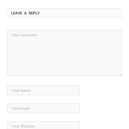
LEAVE A REPLY