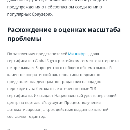
предупреждения о небезопасном соединении в
популярных браузерах.
Расхождение в оценках масштаба
проблемы
По заявлениям представителей
Минцифры
, доля
сертификатов GlobalSign в российском сегменте интернета
не превышает 5 процентов от общего объема рынка. В
качестве оперативной альтернативы ведомство
предлагает владельцам пострадавших площадок
переходить на бесплатные отечественные TLS-
сертификаты. Их выдает Национальный удостоверяющий
центр на портале «Госуслуги». Процесс получения
автоматизирован, а срок действия выданных ключей
составляет один год.