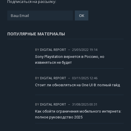
Подписаться на рассылку:
ПОПУЛЯРНЫЕ МАТЕРИАЛЫ
BY
DIGITAL REPORT
25/05/2022 19:14
Sony Playstation вернется в Россию, но
извиняться не будет
BY
DIGITAL REPORT
03/11/2025 12:46
Стоит ли обновляться на One UI 8: полный гайд
BY
DIGITAL REPORT
31/08/2025 00:31
Как обойти ограничения мобильного интернета:
полное руководство 2025