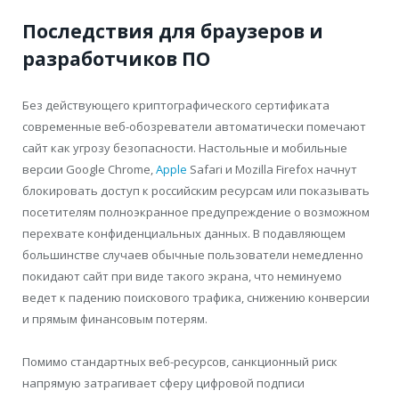
Последствия для браузеров и
разработчиков ПО
Без действующего криптографического сертификата
современные веб-обозреватели автоматически помечают
сайт как угрозу безопасности. Настольные и мобильные
версии Google Chrome,
Apple
Safari и Mozilla Firefox начнут
блокировать доступ к российским ресурсам или показывать
посетителям полноэкранное предупреждение о возможном
перехвате конфиденциальных данных. В подавляющем
большинстве случаев обычные пользователи немедленно
покидают сайт при виде такого экрана, что неминуемо
ведет к падению поискового трафика, снижению конверсии
и прямым финансовым потерям.
Помимо стандартных веб-ресурсов, санкционный риск
напрямую затрагивает сферу цифровой подписи