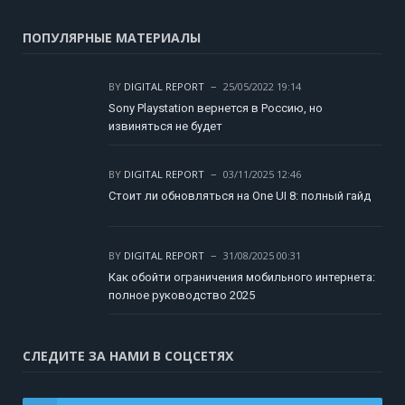
ПОПУЛЯРНЫЕ МАТЕРИАЛЫ
BY
DIGITAL REPORT
25/05/2022 19:14
Sony Playstation вернется в Россию, но
извиняться не будет
BY
DIGITAL REPORT
03/11/2025 12:46
Стоит ли обновляться на One UI 8: полный гайд
BY
DIGITAL REPORT
31/08/2025 00:31
Как обойти ограничения мобильного интернета:
полное руководство 2025
СЛЕДИТЕ ЗА НАМИ В СОЦСЕТЯХ