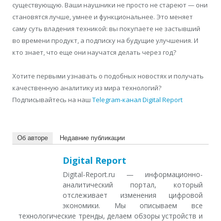
существующую. Ваши наушники не просто не стареют — они
становятся лучше, умнее и функциональнее. Это меняет
саму суть владения техникой: вы покупаете не застывший
во времени продукт, а подписку на будущие улучшения. И
кто знает, что еще они научатся делать через год?
Хотите первыми узнавать о подобных новостях и получать
качественную аналитику из мира технологий?
Подписывайтесь на наш
Telegram-канал Digital Report
Об авторе
Недавние публикации
Digital Report
Digital-Report.ru — информационно-
аналитический портал, который
отслеживает изменения цифровой
экономики. Мы описываем все
технологические тренды, делаем обзоры устройств и