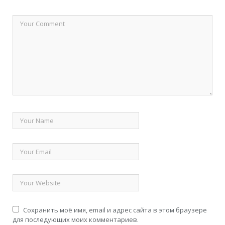
Сохранить моё имя, email и адрес сайта в этом браузере
для последующих моих комментариев.