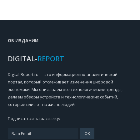
ОБ ИЗДАНИИ
DIGITAL-
REPORT
Digital-Report.ru — это информационно-аналитический
портал, который отслеживает изменения цифровой
экономики. Мы описываем все технологические тренды,
делаем обзоры устройств и технологических событий,
которые влияют на жизнь людей.
Подписаться на рассылку: