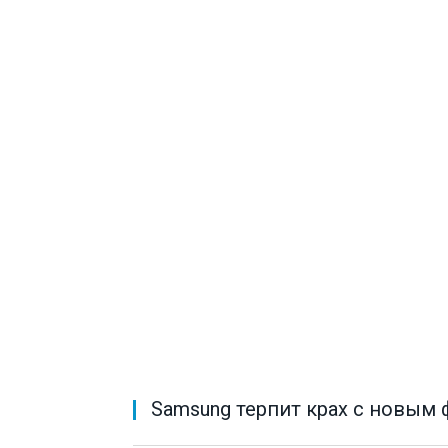
Samsung терпит крах с новым 