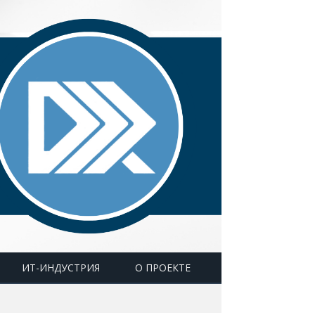
ИТ-ИНДУСТРИЯ
О ПРОЕКТЕ