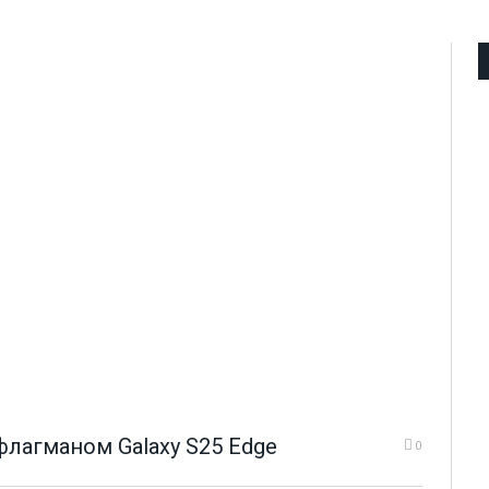
флагманом Galaxy S25 Edge
0