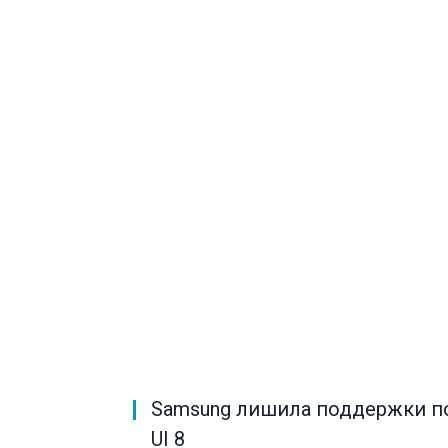
Samsung лишила поддержки по
UI 8