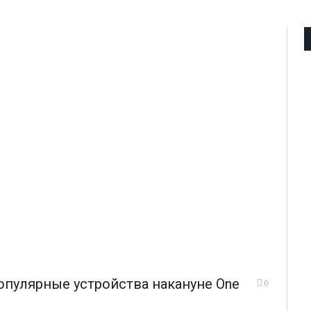
пулярные устройства накануне One
0