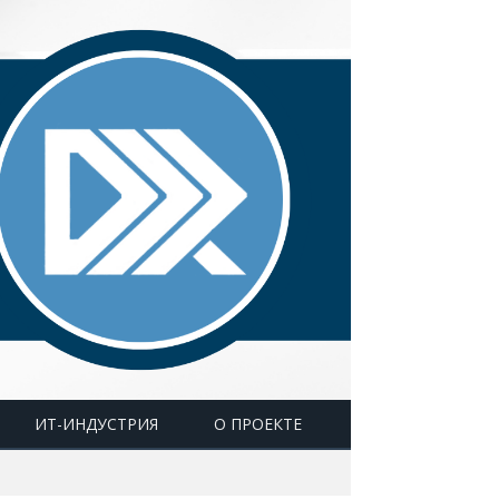
ИТ-ИНДУСТРИЯ
О ПРОЕКТЕ