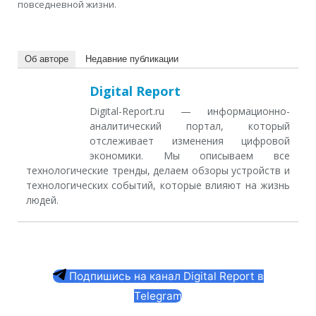
повседневной жизни.
Об авторе
Недавние публикации
Digital Report
Digital-Report.ru — информационно-
аналитический портал, который
отслеживает изменения цифровой
экономики. Мы описываем все
технологические тренды, делаем обзоры устройств и
технологических событий, которые влияют на жизнь
людей.
Подпишись на канал Digital Report в
Telegram