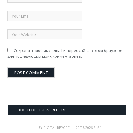
Сохранить моё имя, email и адрес сайта в этом браузере
для последующих моих комментариев.
НОВОСТИ ОТ DIGITAL-REPORT
BY
DIGITAL REPORT
09/08/2026 21:31