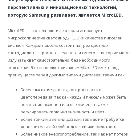
перспективных и инновационных технологий,
которую Samsung развивает, является MicroLED.
MicroLED — это технология, которая использует
микроскопические светодиоды (LED) в качестве пикселей
дисплея. Каждый пиксель состоит из трех цветных
светодиодов — красного, зеленого и синего — которые могут
излучать свет самостоятельно, без необходимости
подсветки. Это позволяет дисплеям MicroLED иметь ряд
преимуществ перед другими типами дисплеев, такими как:
Более высокая яркость, контрастность и
цветопередача, так как каждый пиксель может быть
полностью включен или выключен, а также
регулировать свою интенсивность и цвет.
Более тонкий и легкий дизайн, так как не требуется
дополнительный слой подсветки или фильтров.
Более низкое энергопотребление, так как нет потери