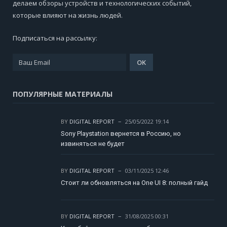
делаем обзоры устройств и технологических событий,
которые влияют на жизнь людей.
Подписаться на рассылку:
ПОПУЛЯРНЫЕ МАТЕРИАЛЫ
BY
DIGITAL REPORT
25/05/2022 19:14
Sony Playstation вернется в Россию, но
извиняться не будет
BY
DIGITAL REPORT
03/11/2025 12:46
Стоит ли обновляться на One UI 8: полный гайд
BY
DIGITAL REPORT
31/08/2025 00:31