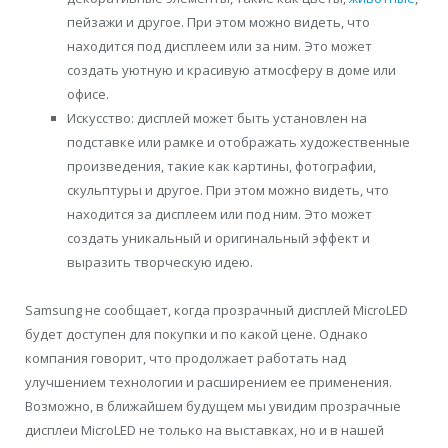
пейзажи и другое. При этом можно видеть, что
находится под дисплеем или за ним. Это может
создать уютную и красивую атмосферу в доме или
офисе.
Искусство: дисплей может быть установлен на
подставке или рамке и отображать художественные
произведения, такие как картины, фотографии,
скульптуры и другое. При этом можно видеть, что
находится за дисплеем или под ним. Это может
создать уникальный и оригинальный эффект и
выразить творческую идею.
Samsung не сообщает, когда прозрачный дисплей MicroLED
будет доступен для покупки и по какой цене. Однако
компания говорит, что продолжает работать над
улучшением технологии и расширением ее применения.
Возможно, в ближайшем будущем мы увидим прозрачные
дисплеи MicroLED не только на выставках, но и в нашей