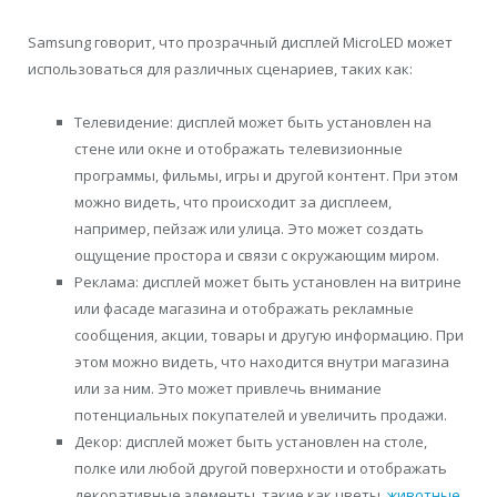
Samsung говорит, что прозрачный дисплей MicroLED может
использоваться для различных сценариев, таких как:
Телевидение: дисплей может быть установлен на
стене или окне и отображать телевизионные
программы, фильмы, игры и другой контент. При этом
можно видеть, что происходит за дисплеем,
например, пейзаж или улица. Это может создать
ощущение простора и связи с окружающим миром.
Реклама: дисплей может быть установлен на витрине
или фасаде магазина и отображать рекламные
сообщения, акции, товары и другую информацию. При
этом можно видеть, что находится внутри магазина
или за ним. Это может привлечь внимание
потенциальных покупателей и увеличить продажи.
Декор: дисплей может быть установлен на столе,
полке или любой другой поверхности и отображать
декоративные элементы, такие как цветы,
животные
,