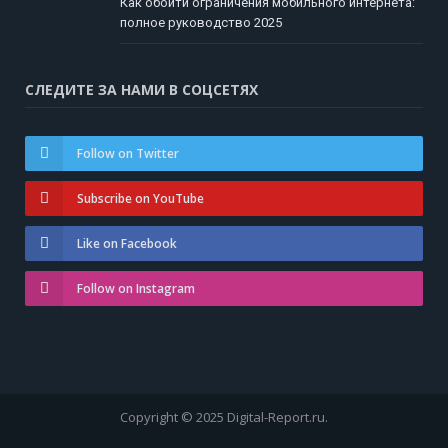
Как обойти ограничения мобильного интернета:
полное руководство 2025
СЛЕДИТЕ ЗА НАМИ В СОЦСЕТЯХ
Follow on Twitter
Subscribe on YouTube
Like on Facebook
Follow on Instagram
Copyright © 2025 Digital-Report.ru.