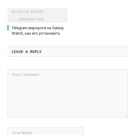
BY
DIGITAL REPORT
12/06/2026 16:39
Telegram вернулся на Galaxy
Watch, как его установить
LEAVE A REPLY