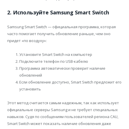
2. Используйте Samsung Smart Switch
Samsung Smart Switch — официальная программа, которая
часто помогает получить обновление раньше, чем оно
придет «по воздуху»:
Установите Smart Switch на компьютер
Подключите телефон по USB-кабелю
Программа автоматически проверит наличие
обновлений
Если обновление доступно, Smart Switch предложит его
установить
Этот метод считается самым надежным, так как использует
официальные серверы Samsung и не требует специальных
навыков. Судя по сообщениям пользователей региона CAU,
Smart Switch может показать наличие обновления даже