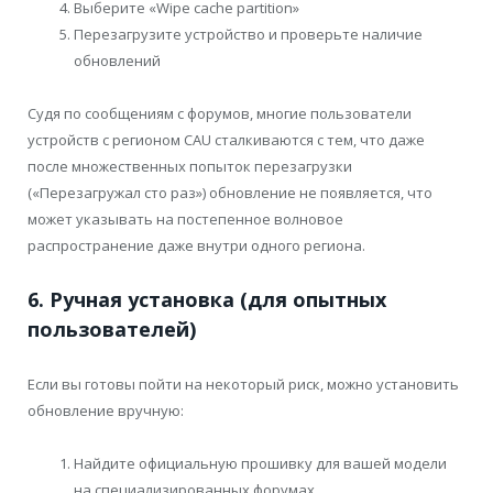
Выберите «Wipe cache partition»
Перезагрузите устройство и проверьте наличие
обновлений
Судя по сообщениям с форумов, многие пользователи
устройств с регионом CAU сталкиваются с тем, что даже
после множественных попыток перезагрузки
(«Перезагружал сто раз») обновление не появляется, что
может указывать на постепенное волновое
распространение даже внутри одного региона.
6. Ручная установка (для опытных
пользователей)
Если вы готовы пойти на некоторый риск, можно установить
обновление вручную:
Найдите официальную прошивку для вашей модели
на специализированных форумах