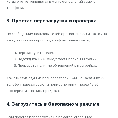
когда оно не появляется в меню обновлений самого
телефона.
3. Простая перезагрузка и проверка
По сообщениям пользователей с регионов CAU и Сахалина,
иногда помогает простой, но эффективный метод:
Перезагрузите телефон
Подождите 15-20 минут после полной загрузки
Проверьте наличие обновлений в настройках
Как отметил один из пользователей S24 FE с Сахалина: «Я
телефон перезагрузил, и примерно минут через 15-20
проверил, и она висит родная».
4. Загрузитесь в безопасном режиме
Если простая перезагрузка не помогла, сторонние