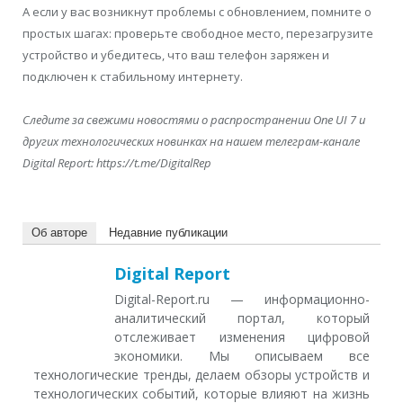
А если у вас возникнут проблемы с обновлением, помните о
простых шагах: проверьте свободное место, перезагрузите
устройство и убедитесь, что ваш телефон заряжен и
подключен к стабильному интернету.
Следите за свежими новостями о распространении One UI 7 и
других технологических новинках на нашем телеграм-канале
Digital Report: https://t.me/DigitalRep
Об авторе
Недавние публикации
Digital Report
Digital-Report.ru — информационно-
аналитический портал, который
отслеживает изменения цифровой
экономики. Мы описываем все
технологические тренды, делаем обзоры устройств и
технологических событий, которые влияют на жизнь