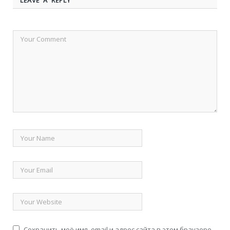
Сохранить моё имя, email и адрес сайта в этом браузере