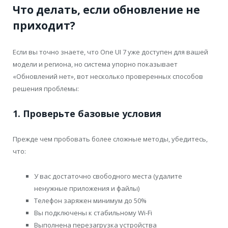
Что делать, если обновление не
приходит?
Если вы точно знаете, что One UI 7 уже доступен для вашей
модели и региона, но система упорно показывает
«Обновлений нет», вот несколько проверенных способов
решения проблемы:
1. Проверьте базовые условия
Прежде чем пробовать более сложные методы, убедитесь,
что:
У вас достаточно свободного места (удалите
ненужные приложения и файлы)
Телефон заряжен минимум до 50%
Вы подключены к стабильному Wi-Fi
Выполнена перезагрузка устройства