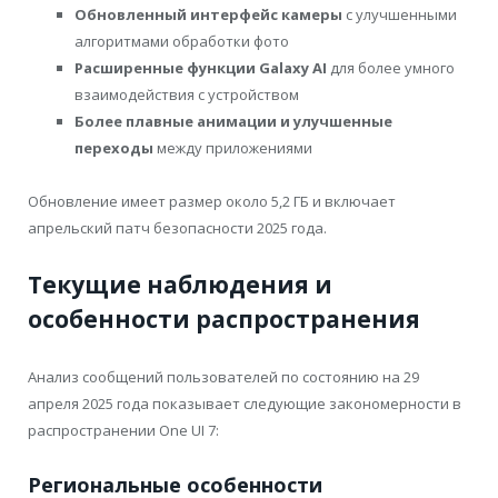
Обновленный интерфейс камеры
с улучшенными
алгоритмами обработки фото
Расширенные функции Galaxy AI
для более умного
взаимодействия с устройством
Более плавные анимации и улучшенные
переходы
между приложениями
Обновление имеет размер около 5,2 ГБ и включает
апрельский патч безопасности 2025 года.
Текущие наблюдения и
особенности распространения
Анализ сообщений пользователей по состоянию на 29
апреля 2025 года показывает следующие закономерности в
распространении One UI 7:
Региональные особенности