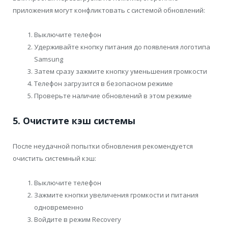
приложения могут конфликтовать с системой обновлений:
Выключите телефон
Удерживайте кнопку питания до появления логотипа
Samsung
Затем сразу зажмите кнопку уменьшения громкости
Телефон загрузится в безопасном режиме
Проверьте наличие обновлений в этом режиме
5. Очистите кэш системы
После неудачной попытки обновления рекомендуется
очистить системный кэш:
Выключите телефон
Зажмите кнопки увеличения громкости и питания
одновременно
Войдите в режим Recovery