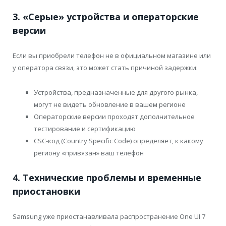
3. «Серые» устройства и операторские
версии
Если вы приобрели телефон не в официальном магазине или
у оператора связи, это может стать причиной задержки:
Устройства, предназначенные для другого рынка,
могут не видеть обновление в вашем регионе
Операторские версии проходят дополнительное
тестирование и сертификацию
CSC-код (Country Specific Code) определяет, к какому
региону «привязан» ваш телефон
4. Технические проблемы и временные
приостановки
Samsung уже приостанавливала распространение One UI 7