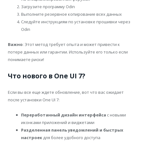
Загрузите программу Odin
Выполните резервное копирование всех данных
Следуйте инструкциям по установке прошивки через
Odin
Важно
: Этот метод требует опыта и может привести к
потере данных или гарантии. Используйте его только если
понимаете риски!
Что нового в One UI 7?
Если вы все еще ждете обновление, вот что вас ожидает
после установки One UI 7:
Переработанный дизайн интерфейса
с новыми
иконками приложений и виджетами
Разделенная панель уведомлений и быстрых
настроек
для более удобного доступа