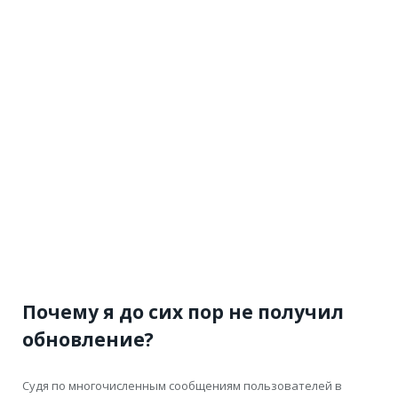
Почему я до сих пор не получил
обновление?
Судя по многочисленным сообщениям пользователей в