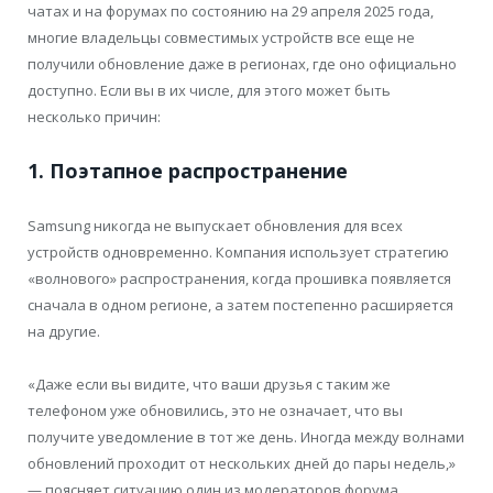
чатах и на форумах по состоянию на 29 апреля 2025 года,
многие владельцы совместимых устройств все еще не
получили обновление даже в регионах, где оно официально
доступно. Если вы в их числе, для этого может быть
несколько причин:
1. Поэтапное распространение
Samsung никогда не выпускает обновления для всех
устройств одновременно. Компания использует стратегию
«волнового» распространения, когда прошивка появляется
сначала в одном регионе, а затем постепенно расширяется
на другие.
«Даже если вы видите, что ваши друзья с таким же
телефоном уже обновились, это не означает, что вы
получите уведомление в тот же день. Иногда между волнами
обновлений проходит от нескольких дней до пары недель,»
— поясняет ситуацию один из модераторов форума