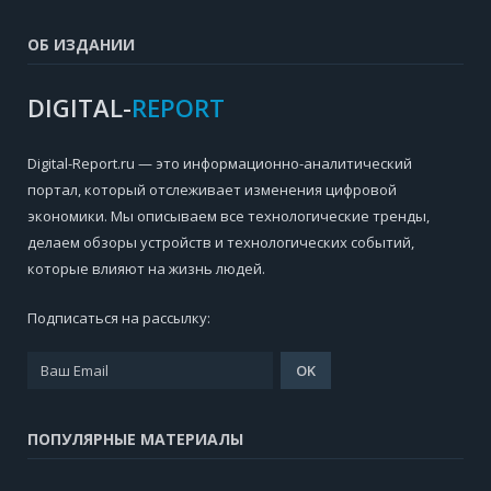
ОБ ИЗДАНИИ
DIGITAL-
REPORT
Digital-Report.ru — это информационно-аналитический
портал, который отслеживает изменения цифровой
экономики. Мы описываем все технологические тренды,
делаем обзоры устройств и технологических событий,
которые влияют на жизнь людей.
Подписаться на рассылку:
ПОПУЛЯРНЫЕ МАТЕРИАЛЫ