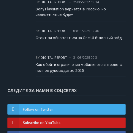
BY
DIGITAL REPORT
25/05/2022 19:14
Sony Playstation вернется в Россию, но
извиняться не будет
BY
DIGITAL REPORT
03/11/2025 12:46
Стоит ли обновляться на One UI 8: полный гайд
BY
DIGITAL REPORT
31/08/2025 00:31
Как обойти ограничения мобильного интернета:
полное руководство 2025
СЛЕДИТЕ ЗА НАМИ В СОЦСЕТЯХ
Follow on Twitter
Subscribe on YouTube