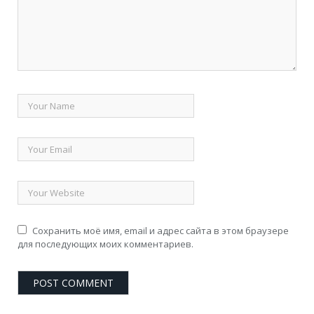
Сохранить моё имя, email и адрес сайта в этом браузере
для последующих моих комментариев.