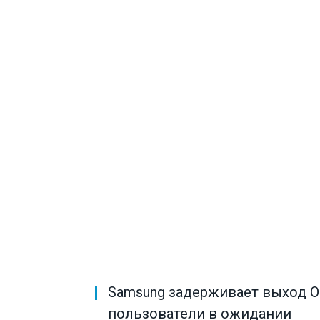
Samsung задерживает выход One
пользователи в ожидании