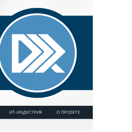
ИТ-ИНДУСТРИЯ
О ПРОЕКТЕ