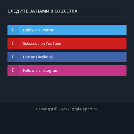
СЛЕДИТЕ ЗА НАМИ В СОЦСЕТЯХ
Follow on Twitter
Subscribe on YouTube
Like on Facebook
Follow on Instagram
Copyright © 2025 Digital-Report.ru.