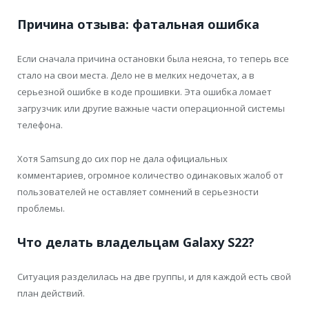
Причина отзыва: фатальная ошибка
Если сначала причина остановки была неясна, то теперь все
стало на свои места. Дело не в мелких недочетах, а в
серьезной ошибке в коде прошивки. Эта ошибка ломает
загрузчик или другие важные части операционной системы
телефона.
Хотя Samsung до сих пор не дала официальных
комментариев, огромное количество одинаковых жалоб от
пользователей не оставляет сомнений в серьезности
проблемы.
Что делать владельцам Galaxy S22?
Ситуация разделилась на две группы, и для каждой есть свой
план действий.