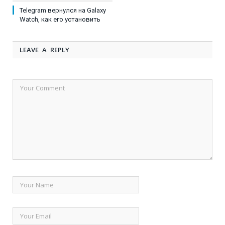
Telegram вернулся на Galaxy
Watch, как его установить
LEAVE A REPLY