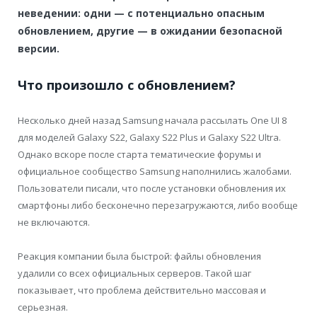
неведении: одни — с потенциально опасным
обновлением, другие — в ожидании безопасной
версии.
Что произошло с обновлением?
Несколько дней назад Samsung начала рассылать One UI 8
для моделей Galaxy S22, Galaxy S22 Plus и Galaxy S22 Ultra.
Однако вскоре после старта тематические форумы и
официальное сообщество Samsung наполнились жалобами.
Пользователи писали, что после установки обновления их
смартфоны либо бесконечно перезагружаются, либо вообще
не включаются.
Реакция компании была быстрой: файлы обновления
удалили со всех официальных серверов. Такой шаг
показывает, что проблема действительно массовая и
серьезная.