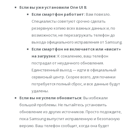
Если вы уже установили One UI 8:
Если смартфон работает:
Вам повезло.
Специалисты советуют срочно сделать
резервную копию всех важных данных и, по
возможности, не перезагружать телефон до
выхода официального исправления от Samsung.
Если смартфон не включается или «висит»
на загрузке:
К сожалению, ваш телефон
пострадал от неудачного обновления.
Единственный выход — идти в официальный
сервисный центр. Скорее всего, для починки
потребуется полный сброс, и все данные будут
удалены.
Если вы не успели обновиться:
Вы избежали
большой проблемы. Не пытайтесь установить
обновление из других источников. Просто подождите,
пока Samsung выпустит исправленную и безопасную
версию. Ваш телефон сообщит, когда она будет