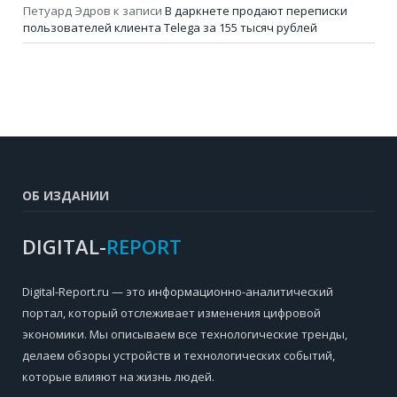
Петуард Эдров
к записи
В даркнете продают переписки
пользователей клиента Telega за 155 тысяч рублей
ОБ ИЗДАНИИ
DIGITAL-
REPORT
Digital-Report.ru — это информационно-аналитический
портал, который отслеживает изменения цифровой
экономики. Мы описываем все технологические тренды,
делаем обзоры устройств и технологических событий,
которые влияют на жизнь людей.