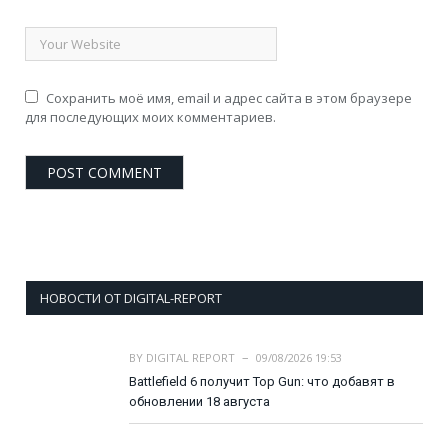
Сохранить моё имя, email и адрес сайта в этом браузере
для последующих моих комментариев.
НОВОСТИ ОТ DIGITAL-REPORT
BY
DIGITAL REPORT
09/08/2026 19:53
Battlefield 6 получит Top Gun: что добавят в
обновлении 18 августа