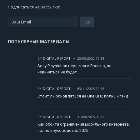
Подписаться на рассылку:
ПОПУЛЯРНЫЕ МАТЕРИАЛЫ
BY
DIGITAL REPORT
25/05/2022 19:14
Sony Playstation вернется в Россию, но
извиняться не будет
BY
DIGITAL REPORT
03/11/2025 12:46
Стоит ли обновляться на One UI 8: полный гайд
BY
DIGITAL REPORT
31/08/2025 00:31
Как обойти ограничения мобильного интернета:
полное руководство 2025