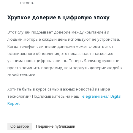
готова.
Хрупкое доверие в цифровую эпоху
Этот случай подрывает доверие между компанией и
людьми, которые каждый день используют ее устройства.
Когда телефон с личными данными может сломаться от
официального обновления, это показывает, насколько
уязвима наша цифровая жизнь. Теперь Samsung нужно не
просто починить программу, но и вернуть доверие людей к
своей технике.
Хотите быть в курсе самых важных новостей из мира
технологий? Подписывайтесь на наш
Telegram-канал Digital
Report
Об авторе
Недавние публикации