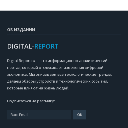
ОБ ИЗДАНИИ
DIGITAL-
REPORT
Digital-Report.ru — это информационно-аналитический
портал, который отслеживает изменения цифровой
экономики. Мы описываем все технологические тренды,
делаем обзоры устройств и технологических событий,
которые влияют на жизнь людей.
Подписаться на рассылку: