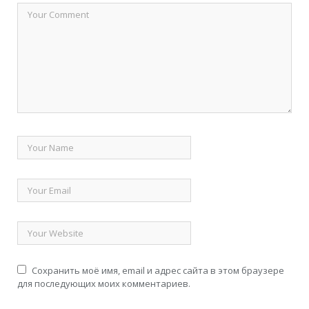
Сохранить моё имя, email и адрес сайта в этом браузере
для последующих моих комментариев.