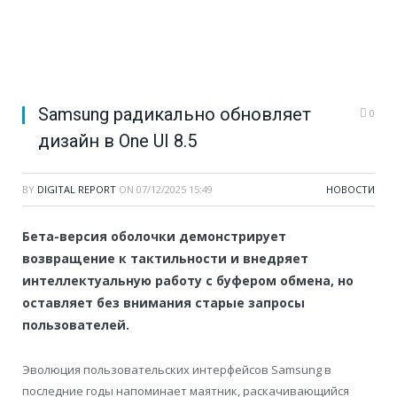
Samsung радикально обновляет
0
дизайн в One UI 8.5
BY
DIGITAL REPORT
ON
07/12/2025 15:49
НОВОСТИ
Бета-версия оболочки демонстрирует
возвращение к тактильности и внедряет
интеллектуальную работу с буфером обмена, но
оставляет без внимания старые запросы
пользователей.
Эволюция пользовательских интерфейсов Samsung в
последние годы напоминает маятник, раскачивающийся