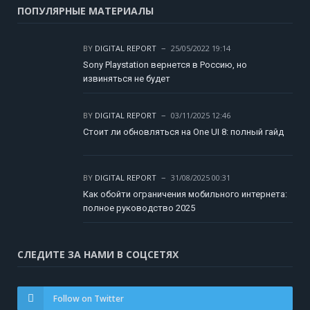
ПОПУЛЯРНЫЕ МАТЕРИАЛЫ
BY
DIGITAL REPORT
25/05/2022 19:14
Sony Playstation вернется в Россию, но
извиняться не будет
BY
DIGITAL REPORT
03/11/2025 12:46
Стоит ли обновляться на One UI 8: полный гайд
BY
DIGITAL REPORT
31/08/2025 00:31
Как обойти ограничения мобильного интернета:
полное руководство 2025
СЛЕДИТЕ ЗА НАМИ В СОЦСЕТЯХ
Follow on Twitter