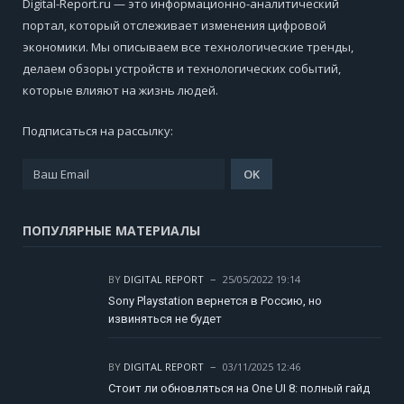
Digital-Report.ru — это информационно-аналитический
портал, который отслеживает изменения цифровой
экономики. Мы описываем все технологические тренды,
делаем обзоры устройств и технологических событий,
которые влияют на жизнь людей.
Подписаться на рассылку:
ПОПУЛЯРНЫЕ МАТЕРИАЛЫ
BY
DIGITAL REPORT
25/05/2022 19:14
Sony Playstation вернется в Россию, но
извиняться не будет
BY
DIGITAL REPORT
03/11/2025 12:46
Стоит ли обновляться на One UI 8: полный гайд