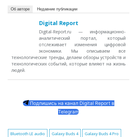
Об авторе
Недавние публикации
Digital Report
Digital-Report.ru — информационно-
аналитический портал, который
отслеживает изменения цифровой
экономики. Мы описываем все
технологические тренды, делаем обзоры устройств и
технологических событий, которые влияют на жизнь
людей.
Подпишись на канал Digital Report в
Telegram
Bluetooth LE audio
Galaxy Buds 4
Galaxy Buds 4 Pro