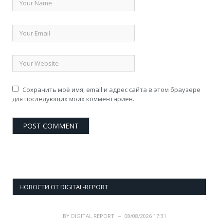
Сохранить моё имя, email и адрес сайта в этом браузере
для последующих моих комментариев.
НОВОСТИ ОТ DIGITAL-REPORT
BY
DIGITAL REPORT
08/08/2026 17:31