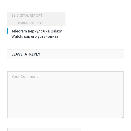
BY
DIGITAL REPORT
12/06/2026 16:39
Telegram вернулся на Galaxy
Watch, как его установить
LEAVE A REPLY