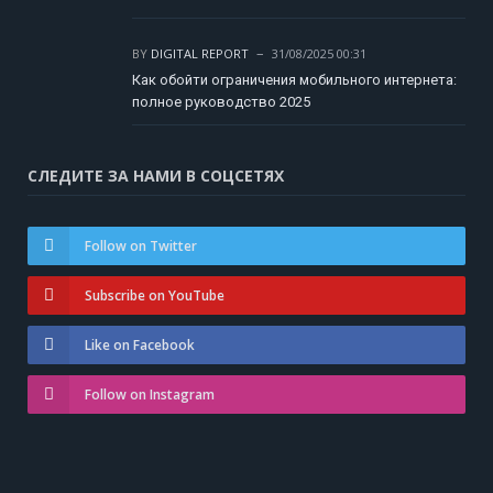
BY
DIGITAL REPORT
31/08/2025 00:31
Как обойти ограничения мобильного интернета:
полное руководство 2025
СЛЕДИТЕ ЗА НАМИ В СОЦСЕТЯХ
Follow on Twitter
Subscribe on YouTube
Like on Facebook
Follow on Instagram