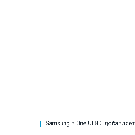
Samsung в One UI 8.0 добавляе