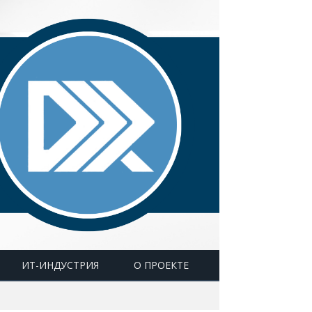
ИТ-ИНДУСТРИЯ
О ПРОЕКТЕ