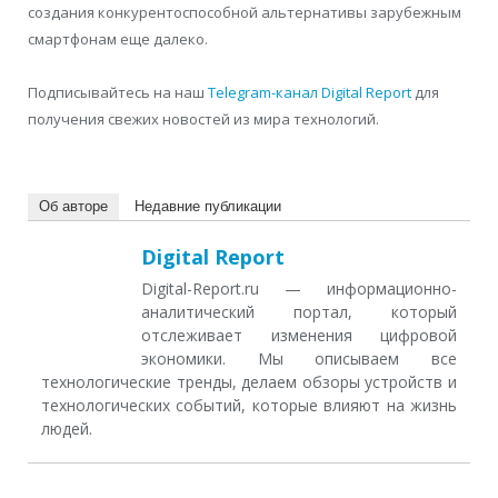
создания конкурентоспособной альтернативы зарубежным
смартфонам еще далеко.
Подписывайтесь на наш
Telegram-канал Digital Report
для
получения свежих новостей из мира технологий.
Об авторе
Недавние публикации
Digital Report
Digital-Report.ru — информационно-
аналитический портал, который
отслеживает изменения цифровой
экономики. Мы описываем все
технологические тренды, делаем обзоры устройств и
технологических событий, которые влияют на жизнь
людей.