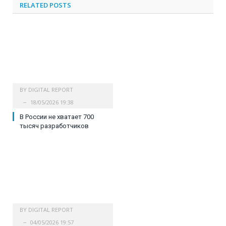
RELATED
POSTS
BY
DIGITAL REPORT
18/05/2026 19:38
В России не хватает 700
тысяч разработчиков
BY
DIGITAL REPORT
04/05/2026 19:57