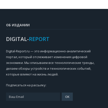
ОБ ИЗДАНИИ
DIGITAL-
REPORT
Digital-Report.ru — это информационно-аналитический
портал, который отслеживает изменения цифровой
экономики. Мы описываем все технологические тренды,
делаем обзоры устройств и технологических событий,
которые влияют на жизнь людей.
Подписаться на рассылку: