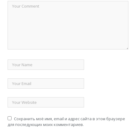
Сохранить моё имя, email и адрес сайта в этом браузере
для последующих моих комментариев.