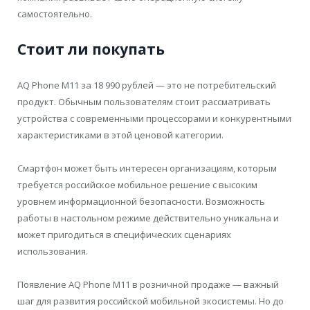
самостоятельно.
Стоит ли покупать
AQ Phone M11 за 18 990 рублей — это не потребительский
продукт. Обычным пользователям стоит рассматривать
устройства с современными процессорами и конкурентными
характеристиками в этой ценовой категории.
Смартфон может быть интересен организациям, которым
требуется российское мобильное решение с высоким
уровнем информационной безопасности. Возможность
работы в настольном режиме действительно уникальна и
может пригодиться в специфических сценариях
использования.
Появление AQ Phone M11 в розничной продаже — важный
шаг для развития российской мобильной экосистемы. Но до