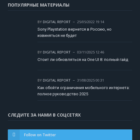
ПОПУЛЯРНЫЕ МАТЕРИАЛЫ
BY
DIGITAL REPORT
25/05/2022 19:14
Sony Playstation вернется в Россию, но
извиняться не будет
BY
DIGITAL REPORT
03/11/2025 12:46
Стоит ли обновляться на One UI 8: полный гайд
BY
DIGITAL REPORT
31/08/2025 00:31
Как обойти ограничения мобильного интернета:
полное руководство 2025
СЛЕДИТЕ ЗА НАМИ В СОЦСЕТЯХ
Follow on Twitter