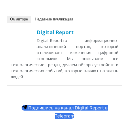
Об авторе
Недавние публикации
Digital Report
Digital-Report.ru — информационно-
аналитический портал, который
отслеживает изменения цифровой
экономики. Мы описываем все
технологические тренды, делаем обзоры устройств и
технологических событий, которые влияют на жизнь
людей.
Подпишись на канал Digital Report в
Telegram