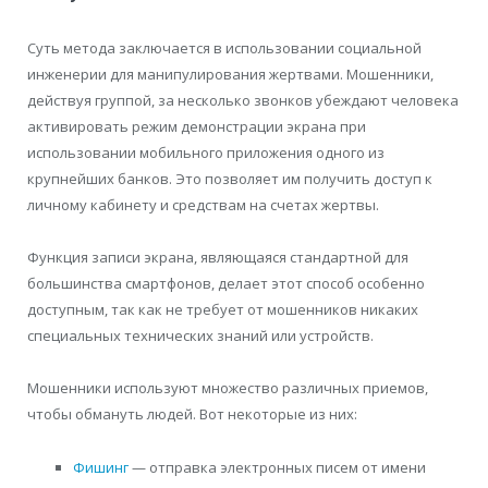
Суть метода заключается в использовании социальной
инженерии для манипулирования жертвами. Мошенники,
действуя группой, за несколько звонков убеждают человека
активировать режим демонстрации экрана при
использовании мобильного приложения одного из
крупнейших банков. Это позволяет им получить доступ к
личному кабинету и средствам на счетах жертвы.
Функция записи экрана, являющаяся стандартной для
большинства смартфонов, делает этот способ особенно
доступным, так как не требует от мошенников никаких
специальных технических знаний или устройств.
Мошенники используют множество различных приемов,
чтобы обмануть людей. Вот некоторые из них:
Фишинг
— отправка электронных писем от имени