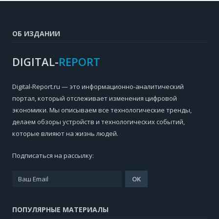
ОБ ИЗДАНИИ
DIGITAL-
REPORT
Digital-Report.ru — это информационно-аналитический
портал, который отслеживает изменения цифровой
экономики. Мы описываем все технологические тренды,
делаем обзоры устройств и технологических событий,
которые влияют на жизнь людей.
Подписаться на рассылку:
ПОПУЛЯРНЫЕ МАТЕРИАЛЫ