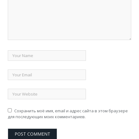
Сохранить моё имя, email и адрес сайта в этом браузере
для последующих моих комментариев.