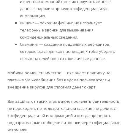
известных компаний с целью получить личные
данные, пароли и прочую конфиденциальную
информацию.
Вишинг — похож на фишинг, но использует
телефонные звонки для выманивания
конфиденциальных сведений.
Скамминг — создание поддельных веб-сайтов,
которые выглядят как настоящие, чтобы убедить
пользователей ввести свои личные данные.
Мобильное мошенничество — включает подписку на
платные SMS-сообщения без ведома пользователя и
внедрение вирусов для списания денег с карт.
Для защиты от таких атак важно проявлять бдительность,
не переходить по подозрительным ссылкам, не делиться
конфиденциальной информацией и всегда проверять
подозрительные сообщения и звонки через официальные
источники.