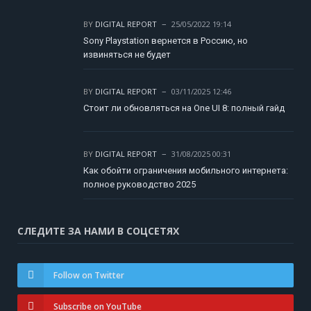
BY
DIGITAL REPORT
25/05/2022 19:14
Sony Playstation вернется в Россию, но
извиняться не будет
BY
DIGITAL REPORT
03/11/2025 12:46
Стоит ли обновляться на One UI 8: полный гайд
BY
DIGITAL REPORT
31/08/2025 00:31
Как обойти ограничения мобильного интернета:
полное руководство 2025
СЛЕДИТЕ ЗА НАМИ В СОЦСЕТЯХ
Follow on Twitter
Subscribe on YouTube