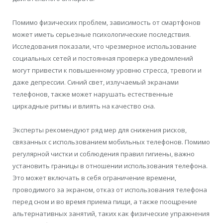
Помимо физических проблем, зависимость от смартфонов
может иметь серьезные психологические последствия.
Исследования показали, что чрезмерное использование
социальных сетей и постоянная проверка уведомлений
могут привести к повышенному уровню стресса, тревоги и
даже депрессии. Синий свет, излучаемый экранами
телефонов, также может нарушать естественные
циркадные ритмы и влиять на качество сна.
Эксперты рекомендуют ряд мер для снижения рисков,
связанных с использованием мобильных телефонов. Помимо
регулярной чистки и соблюдения правил гигиены, важно
установить границы в отношении использования телефона.
Это может включать в себя ограничение времени,
проводимого за экраном, отказ от использования телефона
перед сном и во время приема пищи, а также поощрение
альтернативных занятий, таких как физические упражнения