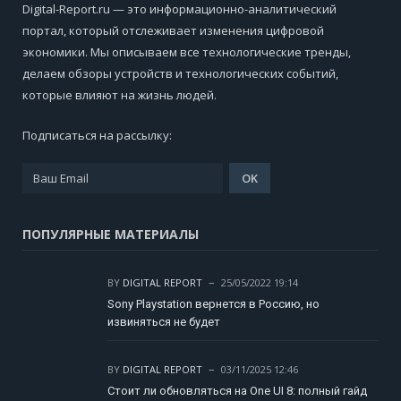
Digital-Report.ru — это информационно-аналитический
портал, который отслеживает изменения цифровой
экономики. Мы описываем все технологические тренды,
делаем обзоры устройств и технологических событий,
которые влияют на жизнь людей.
Подписаться на рассылку:
ПОПУЛЯРНЫЕ МАТЕРИАЛЫ
BY
DIGITAL REPORT
25/05/2022 19:14
Sony Playstation вернется в Россию, но
извиняться не будет
BY
DIGITAL REPORT
03/11/2025 12:46
Стоит ли обновляться на One UI 8: полный гайд