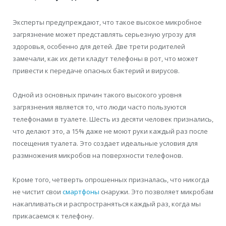
Эксперты предупреждают, что такое высокое микробное
загрязнение может представлять серьезную угрозу для
здоровья, особенно для детей. Две трети родителей
замечали, как их дети кладут телефоны в рот, что может
привести к передаче опасных бактерий и вирусов.
Одной из основных причин такого высокого уровня
загрязнения является то, что люди часто пользуются
телефонами в туалете. Шесть из десяти человек признались,
что делают это, а 15% даже не моют руки каждый раз после
посещения туалета. Это создает идеальные условия для
размножения микробов на поверхности телефонов.
Кроме того, четверть опрошенных призналась, что никогда
не чистит свои
смартфоны
снаружи. Это позволяет микробам
накапливаться и распространяться каждый раз, когда мы
прикасаемся к телефону.