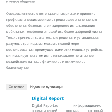
и живое общение.
Осведомленность о потенциальных рисках и принятие
профилактических мер имеют решающее значение для
обеспечения безопасного и здорового использования
мобильных телефонов в нашей все более цифровой жизни.
Только принимая сознательные решения и устанавливая
разумные границы, мы можем в полной мере
воспользоваться преимуществами этих мощных устройств,
минимизируя при этом их потенциальное негативное
воздействие на наше физическое и психическое
благополучие.
Об авторе
Недавние публикации
Digital Report
Digital-Report.ru — информационно-
аналитический портал, который