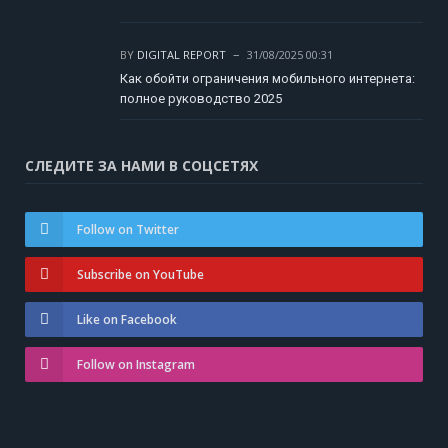
BY
DIGITAL REPORT
31/08/2025 00:31
Как обойти ограничения мобильного интернета:
полное руководство 2025
СЛЕДИТЕ ЗА НАМИ В СОЦСЕТЯХ
Follow on Twitter
Subscribe on YouTube
Like on Facebook
Follow on Instagram