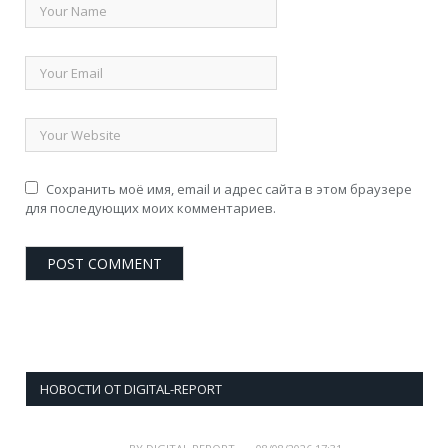
Сохранить моё имя, email и адрес сайта в этом браузере
для последующих моих комментариев.
НОВОСТИ ОТ DIGITAL-REPORT