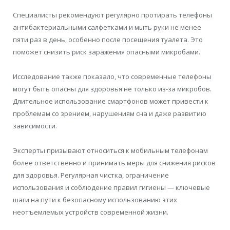
Специалисты рекомендуют регулярно протирать телефоны
антибактериальными салфетками и мыть руки не менее
пяти раз в день, особенно после посещения туалета. Это
поможет снизить риск заражения опасными микробами.
Исследование также показало, что современные телефоны
могут быть опасны для здоровья не только из-за микробов.
Длительное использование смартфонов может привести к
проблемам со зрением, нарушениям сна и даже развитию
зависимости.
Эксперты призывают относиться к мобильным телефонам
более ответственно и принимать меры для снижения рисков
для здоровья. Регулярная чистка, ограничение
использования и соблюдение правил гигиены — ключевые
шаги на пути к безопасному использованию этих
неотъемлемых устройств современной жизни.