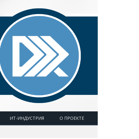
ИТ-ИНДУСТРИЯ
О ПРОЕКТЕ