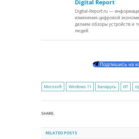
Digital Report
Digital-Report.ru — информа
изменения цифровой экономи
делаем обзоры устройств и т
людей.
Подпишись на кан
Microsoft
Windows 11
Беларусь
ИТ
п
SHARE.
RELATED
POSTS