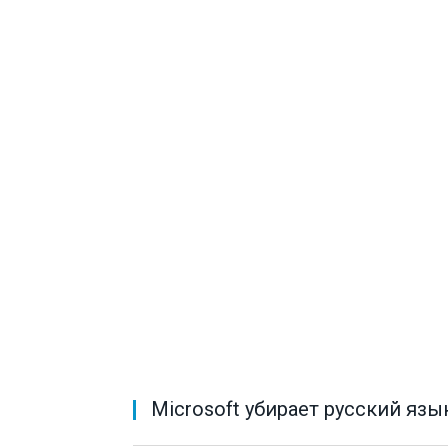
Microsoft убирает русский яз