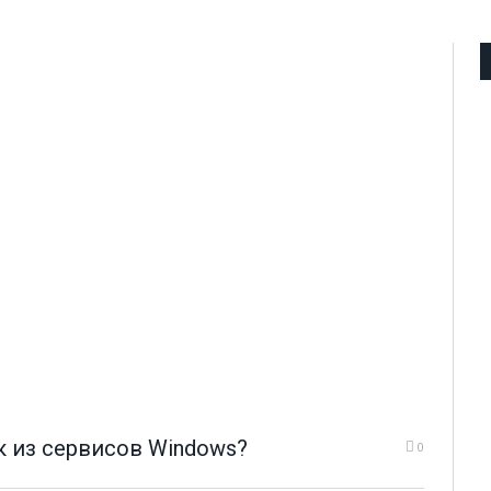
ык из сервисов Windows?
0