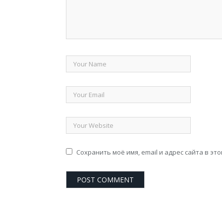
Сохранить моё имя, email и адрес сайта в э