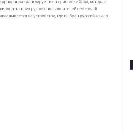
корпорация транслирует и на приставке Xbox, которая
ировать своих русских пользователей в Microsoft
кладывается на устройства, где выбран русский язык в