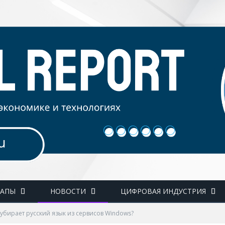
ТАПЫ
НОВОСТИ
ЦИФРОВАЯ ИНДУСТРИЯ
 убирает русский язык из сервисов Windows?