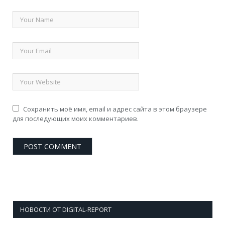
Сохранить моё имя, email и адрес сайта в этом браузере
для последующих моих комментариев.
НОВОСТИ ОТ DIGITAL-REPORT