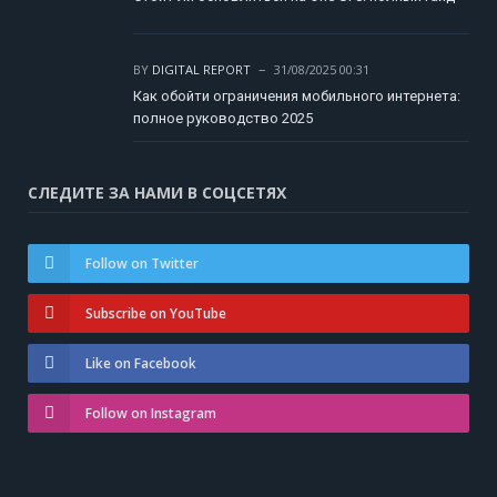
BY
DIGITAL REPORT
31/08/2025 00:31
Как обойти ограничения мобильного интернета:
полное руководство 2025
СЛЕДИТЕ ЗА НАМИ В СОЦСЕТЯХ
Follow on Twitter
Subscribe on YouTube
Like on Facebook
Follow on Instagram