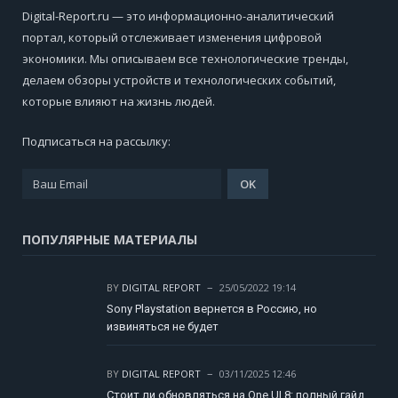
Digital-Report.ru — это информационно-аналитический
портал, который отслеживает изменения цифровой
экономики. Мы описываем все технологические тренды,
делаем обзоры устройств и технологических событий,
которые влияют на жизнь людей.
Подписаться на рассылку:
ПОПУЛЯРНЫЕ МАТЕРИАЛЫ
BY
DIGITAL REPORT
25/05/2022 19:14
Sony Playstation вернется в Россию, но
извиняться не будет
BY
DIGITAL REPORT
03/11/2025 12:46
Стоит ли обновляться на One UI 8: полный гайд