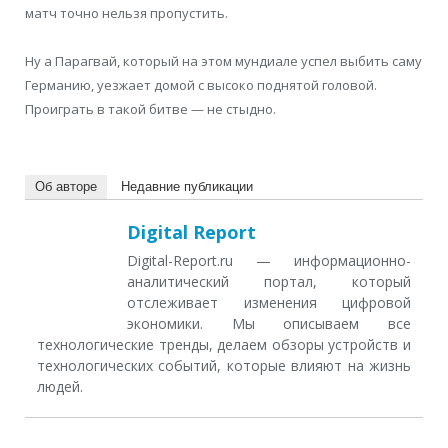
матч точно нельзя пропустить.
Ну а Парагвай, который на этом мундиале успел выбить саму
Германию, уезжает домой с высоко поднятой головой.
Проиграть в такой битве — не стыдно.
Об авторе
Недавние публикации
Digital Report
Digital-Report.ru — информационно-
аналитический портал, который
отслеживает изменения цифровой
экономики. Мы описываем все
технологические тренды, делаем обзоры устройств и
технологических событий, которые влияют на жизнь
людей.