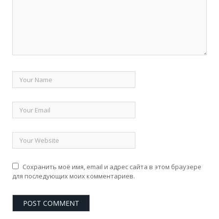
Сохранить моё имя, email и адрес сайта в этом браузере
для последующих моих комментариев.