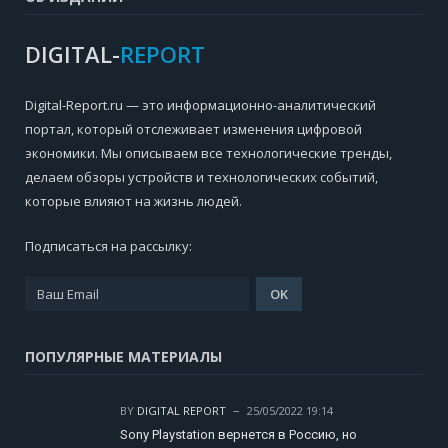
DIGITAL-
REPORT
Digital-Report.ru — это информационно-аналитический
портал, который отслеживает изменения цифровой
экономики. Мы описываем все технологические тренды,
делаем обзоры устройств и технологических событий,
которые влияют на жизнь людей.
Подписаться на рассылку:
ПОПУЛЯРНЫЕ МАТЕРИАЛЫ
BY
DIGITAL REPORT
25/05/2022 19:14
Sony Playstation вернется в Россию, но