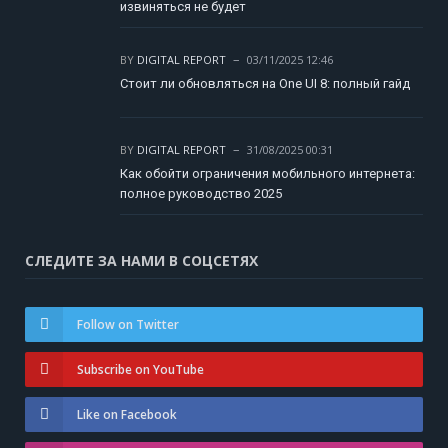
извиняться не будет
BY
DIGITAL REPORT
03/11/2025 12:46
Стоит ли обновляться на One UI 8: полный гайд
BY
DIGITAL REPORT
31/08/2025 00:31
Как обойти ограничения мобильного интернета:
полное руководство 2025
СЛЕДИТЕ ЗА НАМИ В СОЦСЕТЯХ
Follow on Twitter
Subscribe on YouTube
Like on Facebook