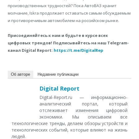
производственных трудностей? Пока АвтоВАЗ хранит
молчание, Iskra продолжает оставаться самым обсуждаемым
и противоречивым автомобилем на российском рынке.
Присоединяйтесь к нам и будьте в курсе всех
цифровых трендов! Подписывайтесь на наш Telegram-
канал Digital Report:
https://t.me/DigitalRep
Об авторе
Недавние публикации
Digital Report
Digital-Report.ru — информационно-
аналитический портал, который
отслеживает изменения цифровой
экономики. Мы описываем все
технологические тренды, делаем обзоры устройств и
технологических событий, которые влияют на жизнь
людей.