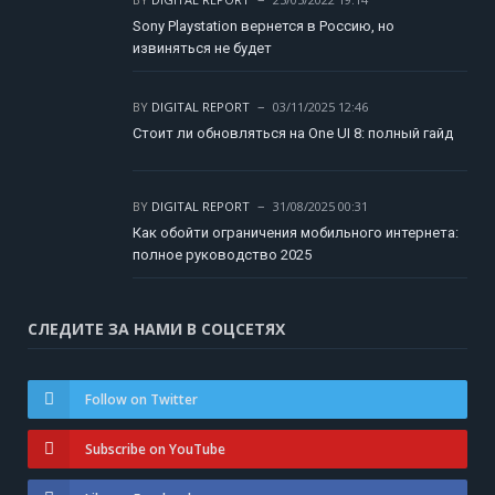
Sony Playstation вернется в Россию, но
извиняться не будет
BY
DIGITAL REPORT
03/11/2025 12:46
Стоит ли обновляться на One UI 8: полный гайд
BY
DIGITAL REPORT
31/08/2025 00:31
Как обойти ограничения мобильного интернета:
полное руководство 2025
СЛЕДИТЕ ЗА НАМИ В СОЦСЕТЯХ
Follow on Twitter
Subscribe on YouTube