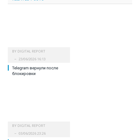
BY
DIGITAL REPORT
23/06/2026 16:13
Telegram вернули после
блокировки
BY
DIGITAL REPORT
03/06/2026 23:26