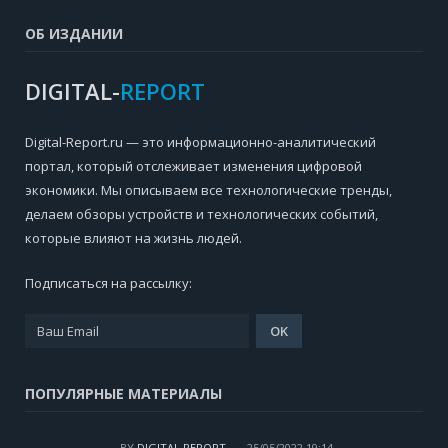
ОБ ИЗДАНИИ
DIGITAL-
REPORT
Digital-Report.ru — это информационно-аналитический
портал, который отслеживает изменения цифровой
экономики. Мы описываем все технологические тренды,
делаем обзоры устройств и технологических событий,
которые влияют на жизнь людей.
Подписаться на рассылку:
ПОПУЛЯРНЫЕ МАТЕРИАЛЫ
BY
DIGITAL REPORT
25/05/2022 19:14