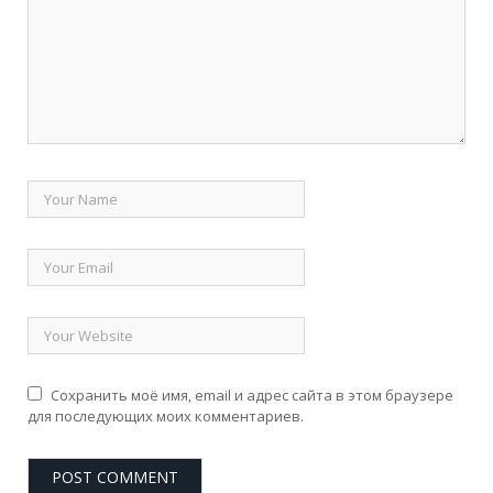
Сохранить моё имя, email и адрес сайта в этом браузере
для последующих моих комментариев.