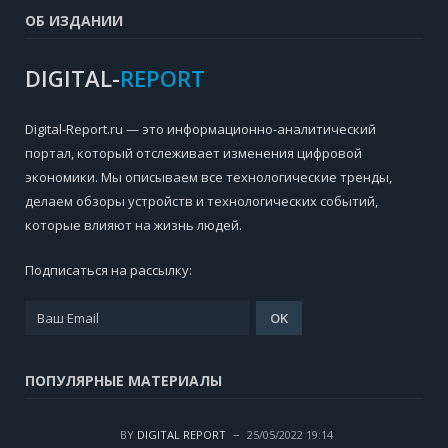
ОБ ИЗДАНИИ
DIGITAL-
REPORT
Digital-Report.ru — это информационно-аналитический
портал, который отслеживает изменения цифровой
экономики. Мы описываем все технологические тренды,
делаем обзоры устройств и технологических событий,
которые влияют на жизнь людей.
Подписаться на рассылку:
ПОПУЛЯРНЫЕ МАТЕРИАЛЫ
BY
DIGITAL REPORT
25/05/2022 19:14