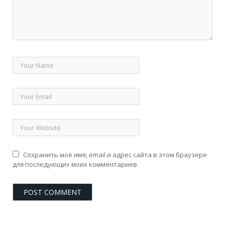
Сохранить моё имя, email и адрес сайта в этом браузере
для последующих моих комментариев.