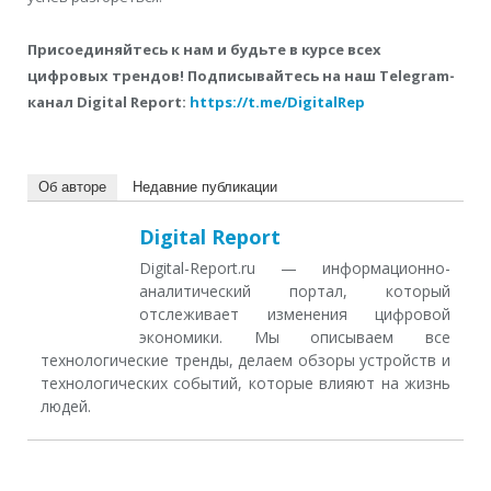
Присоединяйтесь к нам и будьте в курсе всех
цифровых трендов! Подписывайтесь на наш Telegram-
канал Digital Report:
https://t.me/DigitalRep
Об авторе
Недавние публикации
Digital Report
Digital-Report.ru — информационно-
аналитический портал, который
отслеживает изменения цифровой
экономики. Мы описываем все
технологические тренды, делаем обзоры устройств и
технологических событий, которые влияют на жизнь
людей.