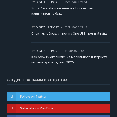
BY
DIGITAL REPORT
25/05/2022 19:14
Sony Playstation вернется в Россию, но
извиняться не будет
BY
DIGITAL REPORT
03/11/2025 12:46
Стоит ли обновляться на One UI 8: полный гайд
BY
DIGITAL REPORT
31/08/2025 00:31
Как обойти ограничения мобильного интернета:
полное руководство 2025
СЛЕДИТЕ ЗА НАМИ В СОЦСЕТЯХ
Follow on Twitter
Subscribe on YouTube