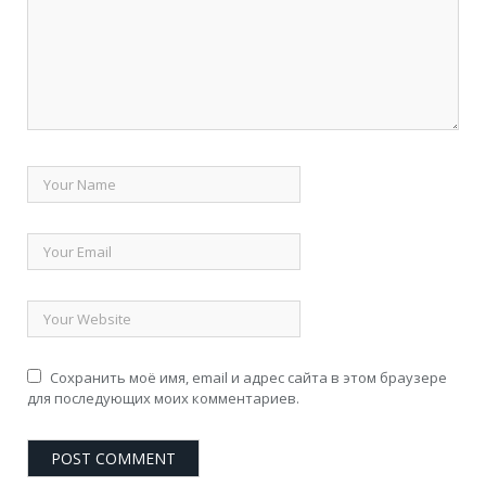
Сохранить моё имя, email и адрес сайта в этом браузере
для последующих моих комментариев.