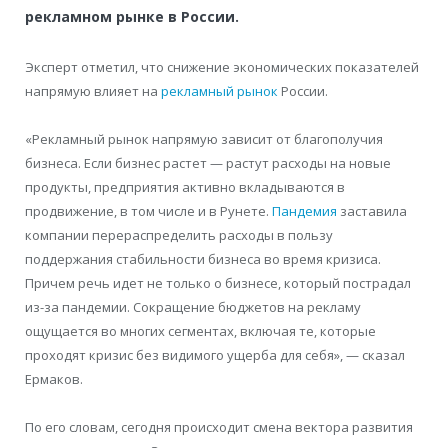
рекламном рынке в России.
Эксперт отметил, что снижение экономических показателей
напрямую влияет на
рекламный рынок
России.
«Рекламный рынок напрямую зависит от благополучия
бизнеса. Если бизнес растет — растут расходы на новые
продукты, предприятия активно вкладываются в
продвижение, в том числе и в Рунете.
Пандемия
заставила
компании перераспределить расходы в пользу
поддержания стабильности бизнеса во время кризиса.
Причем речь идет не только о бизнесе, который пострадал
из-за пандемии. Сокращение бюджетов на рекламу
ощущается во многих сегментах, включая те, которые
проходят кризис без видимого ущерба для себя», — сказал
Ермаков.
По его словам, сегодня происходит смена вектора развития