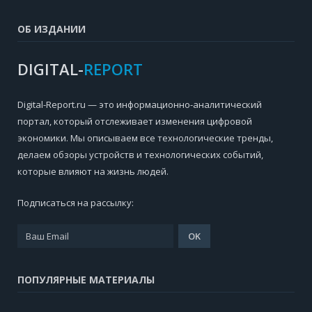
ОБ ИЗДАНИИ
DIGITAL-
REPORT
Digital-Report.ru — это информационно-аналитический
портал, который отслеживает изменения цифровой
экономики. Мы описываем все технологические тренды,
делаем обзоры устройств и технологических событий,
которые влияют на жизнь людей.
Подписаться на рассылку:
ПОПУЛЯРНЫЕ МАТЕРИАЛЫ