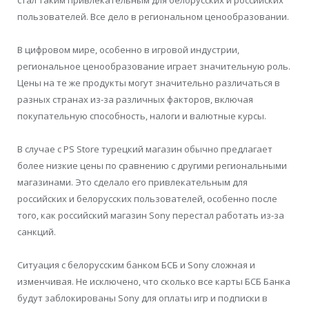
пользователей. Все дело в региональном ценообразовании.
В цифровом мире, особенно в игровой индустрии,
региональное ценообразование играет значительную роль.
Цены на те же продукты могут значительно различаться в
разных странах из-за различных факторов, включая
покупательную способность, налоги и валютные курсы.
В случае с PS Store турецкий магазин обычно предлагает
более низкие цены по сравнению с другими региональными
магазинами. Это сделало его привлекательным для
российских и белорусских пользователей, особенно после
того, как российский магазин Sony перестал работать из-за
санкций.
Ситуация с белорусским банком БСБ и Sony сложная и
изменчивая. Не исключено, что сколько все карты БСБ Банка
будут заблокированы Sony для оплаты игр и подписки в