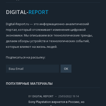
DIGITAL-
REPORT
Digital-Report.ru — это информационно-аналитический
портал, который отслеживает изменения цифровой
экономики. Мы описываем все технологические тренды,
делаем обзоры устройств и технологических событий,
которые влияют на жизнь людей.
Подписаться на рассылку:
ПОПУЛЯРНЫЕ МАТЕРИАЛЫ
BY
DIGITAL REPORT
25/05/2022 19:14
Sony Playstation вернется в Россию, но