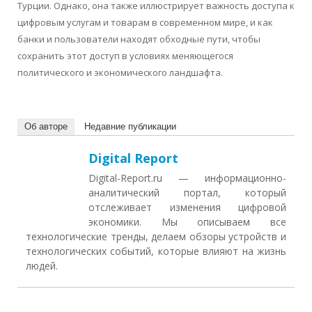
Турции. Однако, она также иллюстрирует важность доступа к
цифровым услугам и товарам в современном мире, и как
банки и пользователи находят обходные пути, чтобы
сохранить этот доступ в условиях меняющегося
политического и экономического ландшафта.
Об авторе
Недавние публикации
Digital Report
Digital-Report.ru — информационно-
аналитический портал, который
отслеживает изменения цифровой
экономики. Мы описываем все
технологические тренды, делаем обзоры устройств и
технологических событий, которые влияют на жизнь
людей.