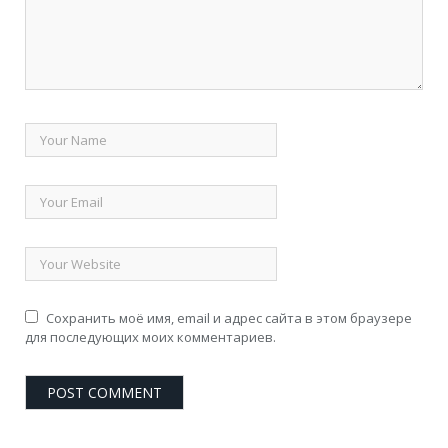
Сохранить моё имя, email и адрес сайта в этом браузере
для последующих моих комментариев.