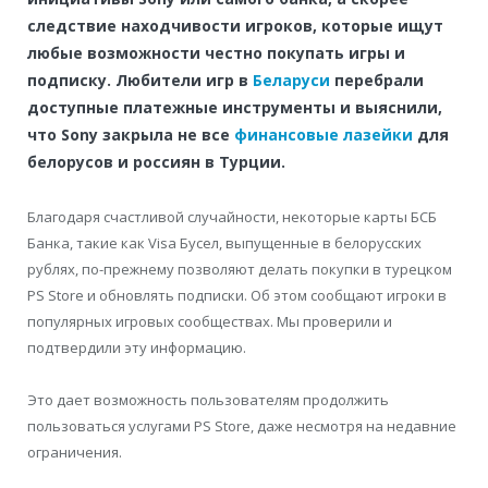
следствие находчивости игроков, которые ищут
любые возможности честно покупать игры и
подписку. Любители игр в
Беларуси
перебрали
доступные платежные инструменты и выяснили,
что Sony закрыла не все
финансовые лазейки
для
белорусов и россиян в Турции.
Благодаря счастливой случайности, некоторые карты БСБ
Банка, такие как Visa Бусел, выпущенные в белорусских
рублях, по-прежнему позволяют делать покупки в турецком
PS Store и обновлять подписки. Об этом сообщают игроки в
популярных игровых сообществах. Мы проверили и
подтвердили эту информацию.
Это дает возможность пользователям продолжить
пользоваться услугами PS Store, даже несмотря на недавние
ограничения.