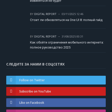
извиняться не будет
BY
DIGITAL REPORT
03/11/2025 12:46
Стоит ли обновляться на One UI 8: полный гайд
BY
DIGITAL REPORT
31/08/2025 00:31
Как обойти ограничения мобильного интернета:
полное руководство 2025
СЛЕДИТЕ ЗА НАМИ В СОЦСЕТЯХ
Follow on Twitter
Subscribe on YouTube
Like on Facebook