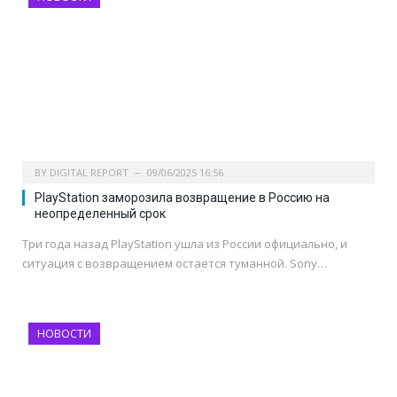
BY
DIGITAL REPORT
09/06/2025 16:56
PlayStation заморозила возвращение в Россию на
неопределенный срок
Три года назад PlayStation ушла из России официально, и
ситуация с возвращением остается туманной. Sony…
НОВОСТИ