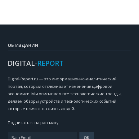
ОБ ИЗДАНИИ
DIGITAL-
REPORT
Digital-Report.ru — это информационно-аналитический
портал, который отслеживает изменения цифровой
экономики. Мы описываем все технологические тренды,
делаем обзоры устройств и технологических событий,
которые влияют на жизнь людей.
Подписаться на рассылку: