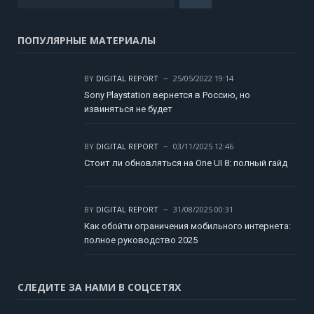
ПОПУЛЯРНЫЕ МАТЕРИАЛЫ
BY
DIGITAL REPORT
25/05/2022 19:14
Sony Playstation вернется в Россию, но
извиняться не будет
BY
DIGITAL REPORT
03/11/2025 12:46
Стоит ли обновляться на One UI 8: полный гайд
BY
DIGITAL REPORT
31/08/2025 00:31
Как обойти ограничения мобильного интернета:
полное руководство 2025
СЛЕДИТЕ ЗА НАМИ В СОЦСЕТЯХ