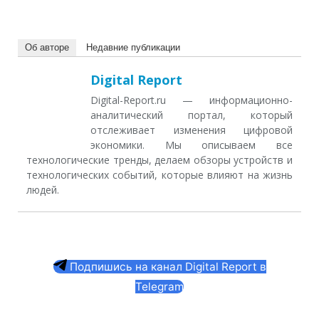
Об авторе
Недавние публикации
Digital Report
Digital-Report.ru — информационно-
аналитический портал, который
отслеживает изменения цифровой
экономики. Мы описываем все
технологические тренды, делаем обзоры устройств и
технологических событий, которые влияют на жизнь
людей.
Подпишись на канал Digital Report в
Telegram