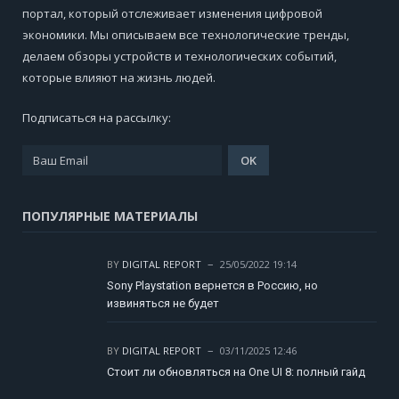
портал, который отслеживает изменения цифровой
экономики. Мы описываем все технологические тренды,
делаем обзоры устройств и технологических событий,
которые влияют на жизнь людей.
Подписаться на рассылку:
ПОПУЛЯРНЫЕ МАТЕРИАЛЫ
BY
DIGITAL REPORT
25/05/2022 19:14
Sony Playstation вернется в Россию, но
извиняться не будет
BY
DIGITAL REPORT
03/11/2025 12:46
Стоит ли обновляться на One UI 8: полный гайд