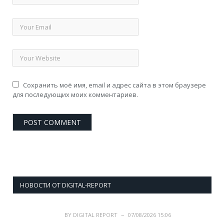
Сохранить моё имя, email и адрес сайта в этом браузере
для последующих моих комментариев.
НОВОСТИ ОТ DIGITAL-REPORT
BY
DIGITAL REPORT
07/08/2026 15:06