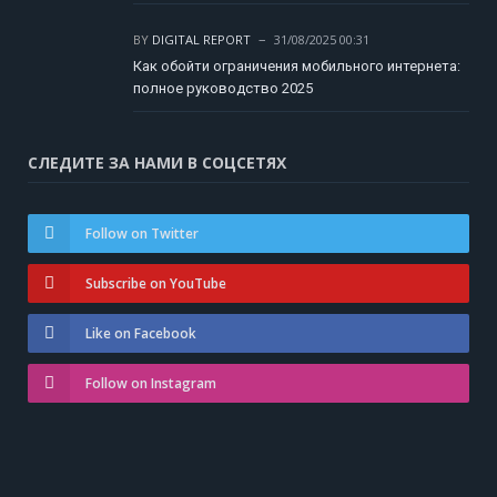
BY
DIGITAL REPORT
31/08/2025 00:31
Как обойти ограничения мобильного интернета:
полное руководство 2025
СЛЕДИТЕ ЗА НАМИ В СОЦСЕТЯХ
Follow on Twitter
Subscribe on YouTube
Like on Facebook
Follow on Instagram