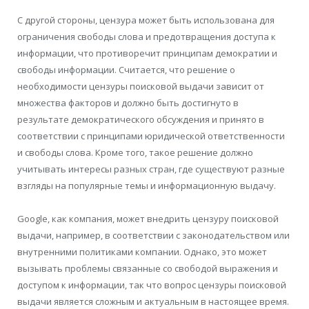
С другой стороны, цензура может быть использована для
ограничения свободы слова и предотвращения доступа к
информации, что противоречит принципам демократии и
свободы информации. Считается, что решение о
необходимости цензуры поисковой выдачи зависит от
множества факторов и должно быть достигнуто в
результате демократического обсуждения и принято в
соответствии с принципами юридической ответственности
и свободы слова. Кроме того, такое решение должно
учитывать интересы разных стран, где существуют разные
взгляды на популярные темы и информационную выдачу.
Google, как компания, может внедрить цензуру поисковой
выдачи, например, в соответствии с законодательством или
внутренними политиками компании. Однако, это может
вызывать проблемы связанные со свободой выражения и
доступом к информации, так что вопрос цензуры поисковой
выдачи является сложным и актуальным в настоящее время.