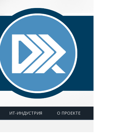
ИТ-ИНДУСТРИЯ
О ПРОЕКТЕ