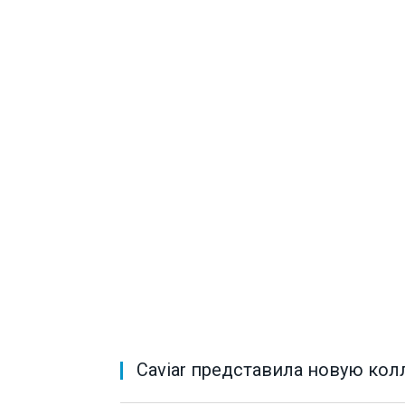
Caviar представила новую ко