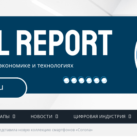
ТАПЫ
НОВОСТИ
ЦИФРОВАЯ ИНДУСТРИЯ
редставила новую коллекцию смартфонов «Corona»