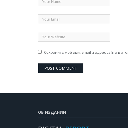
Сохранить моё имя, email и адрес сайта в э
ОБ ИЗДАНИИ