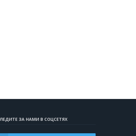
ЛЕДИТЕ ЗА НАМИ В СОЦСЕТЯХ