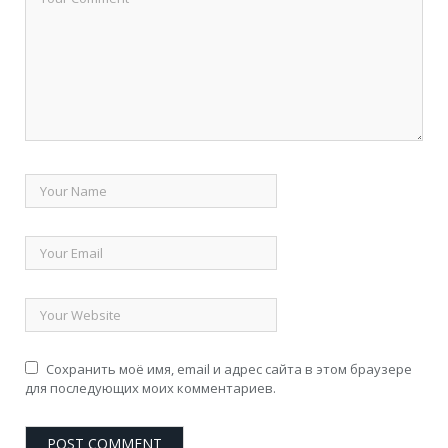
Сохранить моё имя, email и адрес сайта в этом браузере
для последующих моих комментариев.