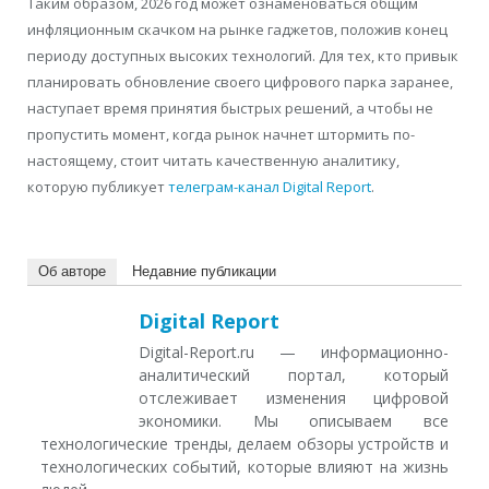
Таким образом, 2026 год может ознаменоваться общим
инфляционным скачком на рынке гаджетов, положив конец
периоду доступных высоких технологий. Для тех, кто привык
планировать обновление своего цифрового парка заранее,
наступает время принятия быстрых решений, а чтобы не
пропустить момент, когда рынок начнет штормить по-
настоящему, стоит читать качественную аналитику,
которую публикует
телеграм-канал Digital Report
.
Об авторе
Недавние публикации
Digital Report
Digital-Report.ru — информационно-
аналитический портал, который
отслеживает изменения цифровой
экономики. Мы описываем все
технологические тренды, делаем обзоры устройств и
технологических событий, которые влияют на жизнь