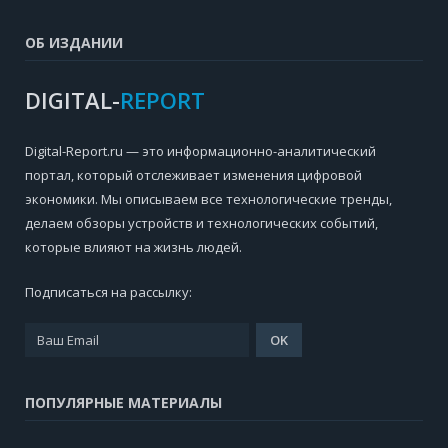
ОБ ИЗДАНИИ
DIGITAL-
REPORT
Digital-Report.ru — это информационно-аналитический
портал, который отслеживает изменения цифровой
экономики. Мы описываем все технологические тренды,
делаем обзоры устройств и технологических событий,
которые влияют на жизнь людей.
Подписаться на рассылку:
ПОПУЛЯРНЫЕ МАТЕРИАЛЫ