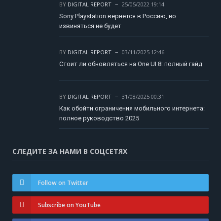
BY
DIGITAL REPORT
25/05/2022 19:14
Sony Playstation вернется в Россию, но
извиняться не будет
BY
DIGITAL REPORT
03/11/2025 12:46
Стоит ли обновляться на One UI 8: полный гайд
BY
DIGITAL REPORT
31/08/2025 00:31
Как обойти ограничения мобильного интернета:
полное руководство 2025
СЛЕДИТЕ ЗА НАМИ В СОЦСЕТЯХ
Follow on Twitter
Subscribe on YouTube