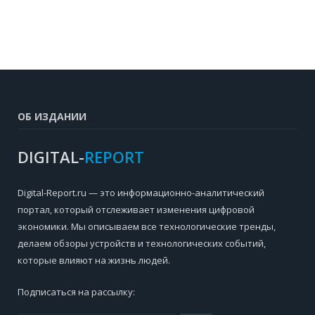
ОБ ИЗДАНИИ
DIGITAL-
REPORT
Digital-Report.ru — это информационно-аналитический
портал, который отслеживает изменения цифровой
экономики. Мы описываем все технологические тренды,
делаем обзоры устройств и технологических событий,
которые влияют на жизнь людей.
Подписаться на рассылку: