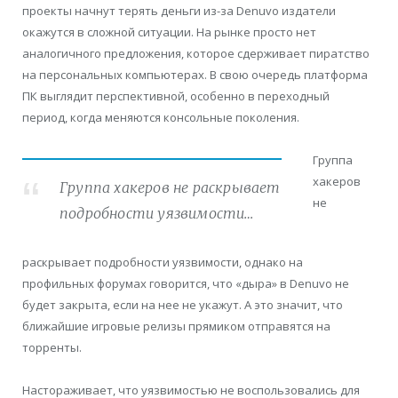
проекты начнут терять деньги из-за Denuvo издатели
окажутся в сложной ситуации. На рынке просто нет
аналогичного предложения, которое сдерживает пиратство
на персональных компьютерах. В свою очередь платформа
ПК выглядит перспективной, особенно в переходный
период, когда меняются консольные поколения.
Группа
хакеров
Группа хакеров не раскрывает
не
подробности уязвимости…
раскрывает подробности уязвимости, однако на
профильных форумах говорится, что «дыра» в Denuvo не
будет закрыта, если на нее не укажут. А это значит, что
ближайшие игровые релизы прямиком отправятся на
торренты.
Настораживает, что уязвимостью не воспользовались для