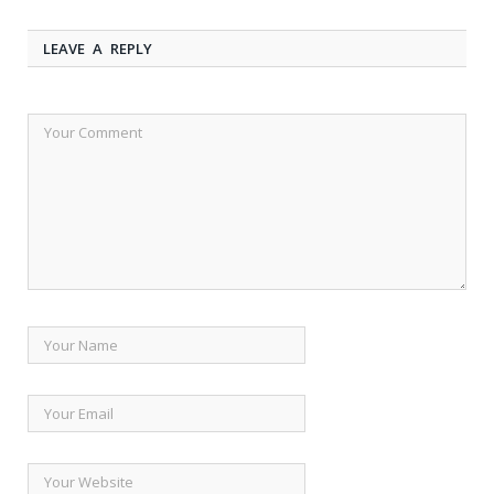
LEAVE A REPLY