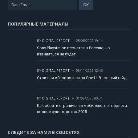
ПОПУЛЯРНЫЕ МАТЕРИАЛЫ
BY
DIGITAL REPORT
25/05/2022 19:14
Sony Playstation вернется в Россию, но
извиняться не будет
BY
DIGITAL REPORT
03/11/2025 12:46
Стоит ли обновляться на One UI 8: полный гайд
BY
DIGITAL REPORT
31/08/2025 00:31
Как обойти ограничения мобильного интернета:
полное руководство 2025
СЛЕДИТЕ ЗА НАМИ В СОЦСЕТЯХ