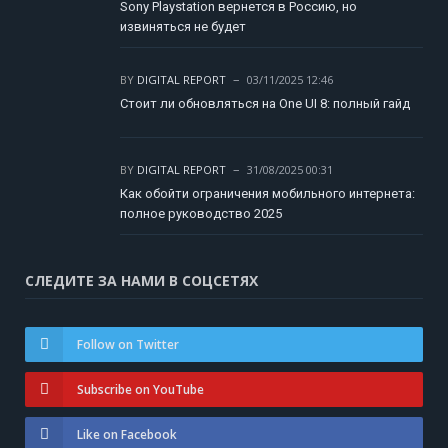
Sony Playstation вернется в Россию, но
извиняться не будет
BY
DIGITAL REPORT
03/11/2025 12:46
Стоит ли обновляться на One UI 8: полный гайд
BY
DIGITAL REPORT
31/08/2025 00:31
Как обойти ограничения мобильного интернета:
полное руководство 2025
СЛЕДИТЕ ЗА НАМИ В СОЦСЕТЯХ
Follow on Twitter
Subscribe on YouTube
Like on Facebook