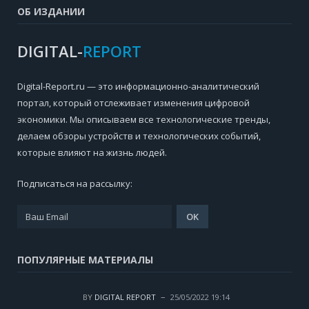
ОБ ИЗДАНИИ
DIGITAL-
REPORT
Digital-Report.ru — это информационно-аналитический
портал, который отслеживает изменения цифровой
экономики. Мы описываем все технологические тренды,
делаем обзоры устройств и технологических событий,
которые влияют на жизнь людей.
Подписаться на рассылку:
ПОПУЛЯРНЫЕ МАТЕРИАЛЫ
BY
DIGITAL REPORT
25/05/2022 19:14