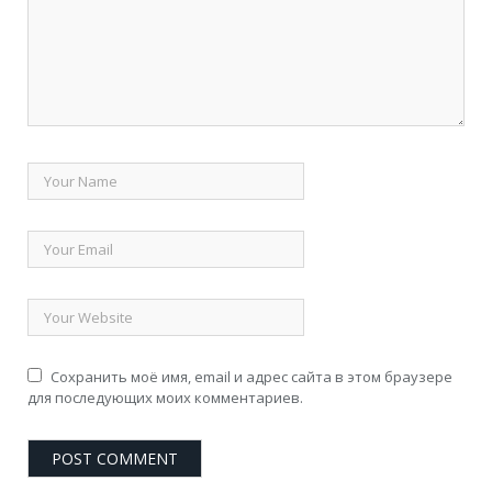
Сохранить моё имя, email и адрес сайта в этом браузере
для последующих моих комментариев.