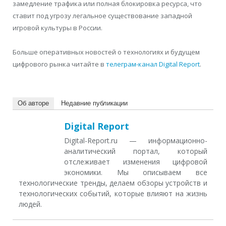
замедление трафика или полная блокировка ресурса, что
ставит под угрозу легальное существование западной
игровой культуры в России.
Больше оперативных новостей о технологиях и будущем
цифрового рынка читайте в
телеграм-канал Digital Report
.
Об авторе
Недавние публикации
Digital Report
Digital-Report.ru — информационно-
аналитический портал, который
отслеживает изменения цифровой
экономики. Мы описываем все
технологические тренды, делаем обзоры устройств и
технологических событий, которые влияют на жизнь
людей.