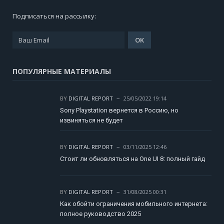
Подписаться на рассылку:
ПОПУЛЯРНЫЕ МАТЕРИАЛЫ
BY
DIGITAL REPORT
25/05/2022 19:14
Sony Playstation вернется в Россию, но
извиняться не будет
BY
DIGITAL REPORT
03/11/2025 12:46
Стоит ли обновляться на One UI 8: полный гайд
BY
DIGITAL REPORT
31/08/2025 00:31
Как обойти ограничения мобильного интернета:
полное руководство 2025