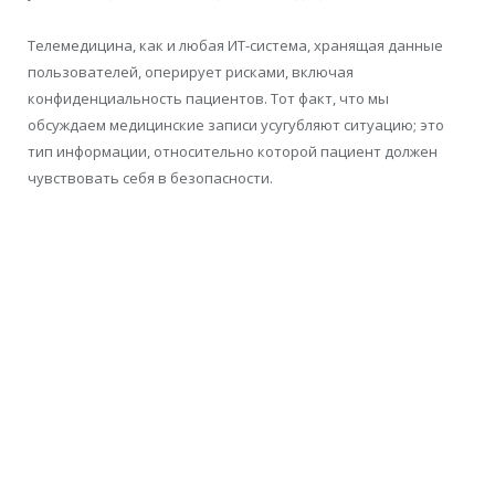
Телемедицина, как и любая ИТ-система, хранящая данные
пользователей, оперирует рисками
, включая
конфиденциальность пациентов. Тот факт, что мы
обсуждаем
медицинские записи усугубляют ситуацию; это
тип
информации, относительно которой пациент должен
чувствовать себя в безопасности.