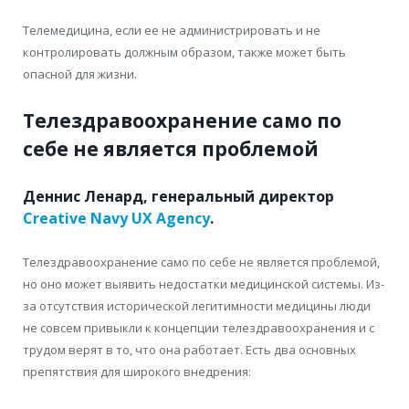
Телемедицина, если ее не администрировать и не
контролировать должным образом, также может быть
опасной для жизни.
Телездравоохранение само по
себе не является проблемой
Деннис Ленард, генеральный директор
Creative Navy UX Agency
.
Телездравоохранение само по себе не является проблемой,
но оно может выявить недостатки медицинской системы. Из-
за отсутствия исторической легитимности медицины люди
не совсем привыкли к концепции телездравоохранения и с
трудом верят в то, что она работает. Есть два основных
препятствия для широкого внедрения: