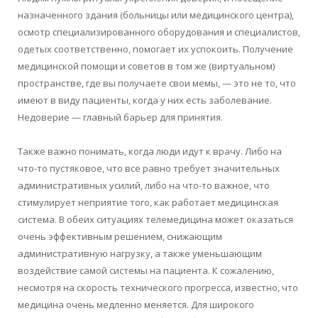
назначенного здания (больницы или медицинского центра),
осмотр специализированного оборудования и специалистов,
одетых соответственно, помогает их успокоить. Получение
медицинской помощи и советов в том же (виртуальном)
пространстве, где вы получаете свои мемы, — это не то, что
имеют в виду пациенты, когда у них есть заболевание.
Недоверие — главный барьер для принятия.
Также важно понимать, когда люди идут к врачу. Либо на
что-то пустяковое, что все равно требует значительных
административных усилий, либо на что-то важное, что
стимулирует неприятие того, как работает медицинская
система. В обеих ситуациях телемедицина может оказаться
очень эффективным решением, снижающим
административную нагрузку, а также уменьшающим
воздействие самой системы на пациента. К сожалению,
несмотря на скорость технического прогресса, известно, что
медицина очень медленно меняется. Для широкого