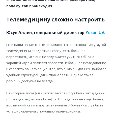
почему так происходит.
Телемедицину сложно настроить
Юсун Аллен, генеральный директор
Yosun UV.
Если ваши пациенты не понимают, как пользоваться услугой
телемедицины
предложили сразу, есть большая
вероятность, что они не задержатся
учиться. Обычно
хорошей идеей является провести небольшое исследование
и спросить вашего
пациентов, что было бы для них наиболее
удобной структурой для
использовать. Однако такая
роскошь доступна не всегда.
Некоторые типы физических тестов могут быть затруднены
с помощью видео или
Телефон. Определенные виды болей,
воспалений, сыпи и других визуальных
болезни могут быть
успешно оценены с помощью телемедицины.