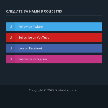
СЛЕДИТЕ ЗА НАМИ В СОЦСЕТЯХ
Follow on Twitter
Subscribe on YouTube
Like on Facebook
Follow on Instagram
Copyright © 2025 Digital-Report.ru.