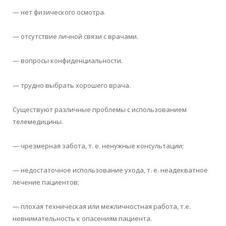
— нет физического осмотра.
— отсутствие личной связи с врачами.
— вопросы конфиденциальности.
— трудно выбрать хорошего врача.
Существуют различные проблемы с использованием
телемедицины.
— чрезмерная забота, т. е. ненужные консультации;
— недостаточное использование ухода, т. е. неадекватное
лечение пациентов;
— плохая техническая или межличностная работа, т.е.
невнимательность
к опасениям пациента.