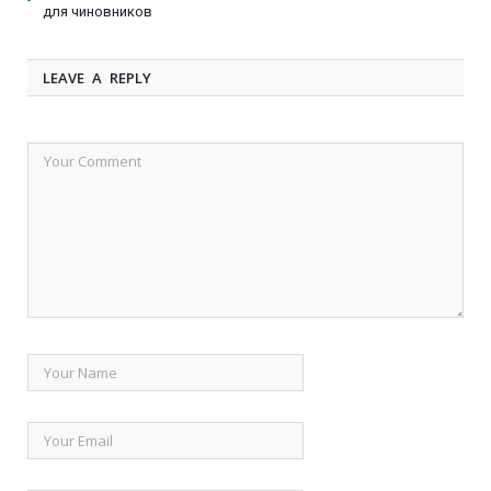
для чиновников
LEAVE A REPLY