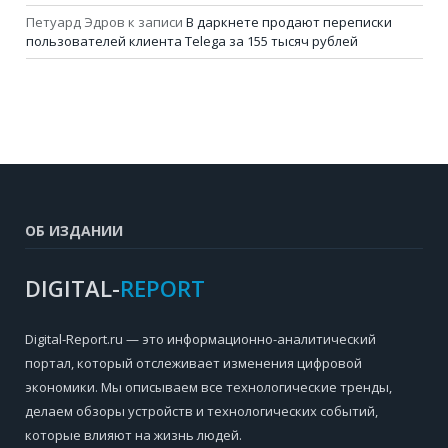
Петуард Эдров
к записи
В даркнете продают переписки
пользователей клиента Telega за 155 тысяч рублей
ОБ ИЗДАНИИ
DIGITAL-
REPORT
Digital-Report.ru — это информационно-аналитический
портал, который отслеживает изменения цифровой
экономики. Мы описываем все технологические тренды,
делаем обзоры устройств и технологических событий,
которые влияют на жизнь людей.