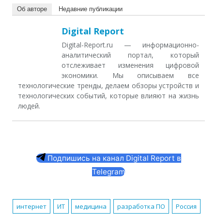
Об авторе
Недавние публикации
Digital Report
Digital-Report.ru — информационно-
аналитический портал, который
отслеживает изменения цифровой
экономики. Мы описываем все
технологические тренды, делаем обзоры устройств и
технологических событий, которые влияют на жизнь
людей.
Подпишись на канал Digital Report в
Telegram
интернет
ИТ
медицина
разработка ПО
Россия