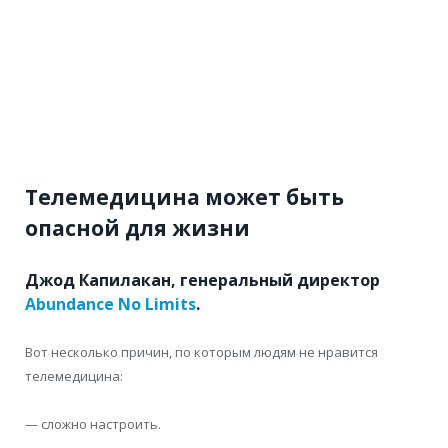
Телемедицина может быть
опасной для жизни
Джод Капилакан, генеральный директор
Abundance No Limits
.
Вот несколько причин, по которым людям не нравится
телемедицина:
— сложно настроить.