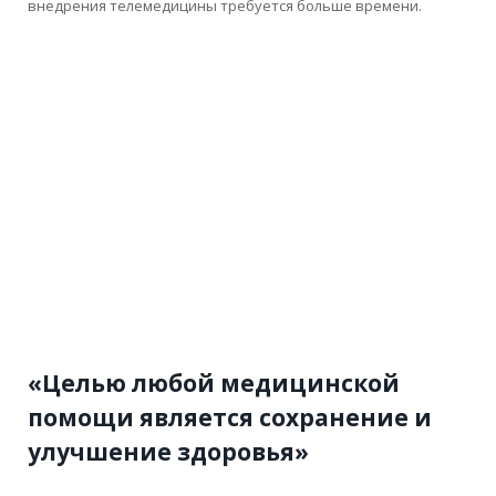
внедрения телемедицины требуется больше времени.
«Целью любой медицинской
помощи является сохранение и
улучшение здоровья»