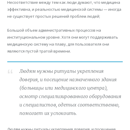
Несоответствие между тем как люди думают, что медицина
эффективна, и реальностью медицинской системы — иногда
не существует простых решений проблем людей;
Большой объем административных процессов на
институциональном уровне. Хотя они могут поддерживать
медицинскую систему на плаву, для пользователя они
являются пустой тратой времени.
Людям нужны ритуалы укрепления
доверия, и посещение назначенного здания
(больницы или медицинского центра),
осмотр специализированного оборудования
и специалистов, одетых соответственно,
помогает их успокоить.
Людям нужны ритуалы укрепления доверия, и посещение