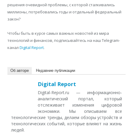
решения очевидной проблемы, с которой сталкивались
миллионы, потребовались годы и отдельный федеральный
закон?
Чтобы быть в курсе самых важных новостей из мира
технологий и финансов, подписывайтесь на наш Telegram-
канал
Digital Report
.
Об авторе
Недавние публикации
Digital Report
Digital-Report.ru — информационно-
аналитический портал, который
отслеживает изменения цифровой
экономики. Мы описываем все
технологические тренды, делаем обзоры устройств и
технологических событий, которые влияют на жизнь
людей.