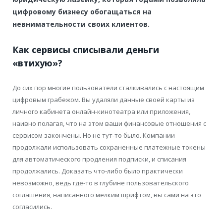
цифровому бизнесу обогащаться на
невнимательности своих клиентов.
Как сервисы списывали деньги
«втихую»?
До сих пор многие пользователи сталкивались с настоящим
цифровым грабежом. Вы удаляли данные своей карты из
личного кабинета онлайн-кинотеатра или приложения,
наивно полагая, что на этом ваши финансовые отношения с
сервисом закончены. Но не тут-то было. Компании
продолжали использовать сохраненные платежные токены
для автоматического продления подписки, и списания
продолжались. Доказать что-либо было практически
невозможно, ведь где-то в глубине пользовательского
соглашения, написанного мелким шрифтом, вы сами на это
согласились.