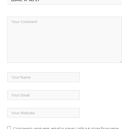
Сохранить моё имя, email и адрес сайта в этом браузере