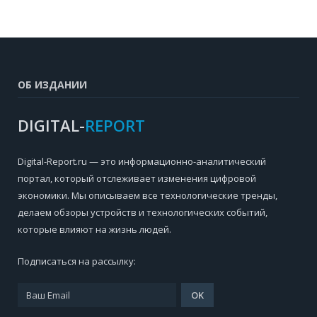
ОБ ИЗДАНИИ
DIGITAL-
REPORT
Digital-Report.ru — это информационно-аналитический
портал, который отслеживает изменения цифровой
экономики. Мы описываем все технологические тренды,
делаем обзоры устройств и технологических событий,
которые влияют на жизнь людей.
Подписаться на рассылку: