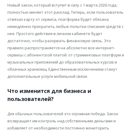
Новый закон, который вступит в силу с 1 марта 2026 года,
полностью меняет этот расклад. Теперь, если пользователь
отвязал карту от сервиса, платформа будет обязана
немедленно прекратить любые попытки списания средств с
нее. Простого действия в личном кабинете будет
достаточно, чтобы разорвать финансовую связь. Это
правило распространяется на абсолютно все интернет-
сервисы с абонентской платой: от стриминговых платформ и
музыкальных приложений до образовательных курсов и
облачных хранилищ. Единственным исключением станут
дополнительные услуги мобильной связи.
Что изменится для бизнеса и
пользователей?
Для обычных пользователей это огромная победа. Закон
возвращает им контроль над собственными деньгами и
избавляет от необходимости постоянно мониторить