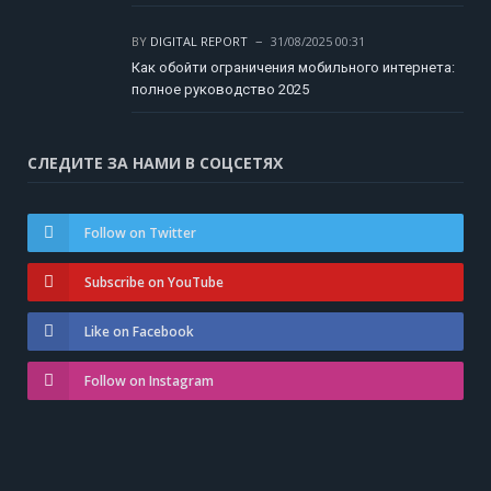
BY
DIGITAL REPORT
31/08/2025 00:31
Как обойти ограничения мобильного интернета:
полное руководство 2025
СЛЕДИТЕ ЗА НАМИ В СОЦСЕТЯХ
Follow on Twitter
Subscribe on YouTube
Like on Facebook
Follow on Instagram