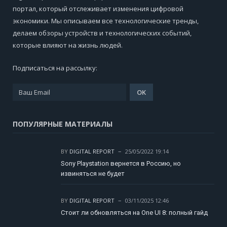
портал, который отслеживает изменения цифровой
экономики. Мы описываем все технологические тренды,
делаем обзоры устройств и технологических событий,
которые влияют на жизнь людей.
Подписаться на рассылку:
ПОПУЛЯРНЫЕ МАТЕРИАЛЫ
BY
DIGITAL REPORT
25/05/2022 19:14
Sony Playstation вернется в Россию, но
извиняться не будет
BY
DIGITAL REPORT
03/11/2025 12:46
Стоит ли обновляться на One UI 8: полный гайд