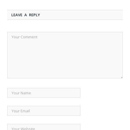
LEAVE A REPLY