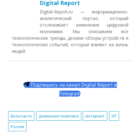
Digital Report
Digital-Report.ru — информационно-
аналитический портал, который
отслеживает изменения цифровой
экономики. Мы описываем все
технологические тренды, делаем обзоры устройств и
технологических событий, которые влияют на жизнь
людей.
Подпишись на канал Digital Report в
Telegram
Вконтакте
доменная политика
интернет
ИТ
Россия