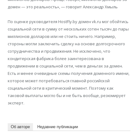
домен — это реальность», — говорит Александр Хмыль
По оценке руководителя HostFly.by домен vk.ru мог обойтись
социальной сети в сумму от нескольких сотен тысяч до пары
миллионов долларов или не стоить ничего. Например,
стороны могли заключить сделку на основе долгосрочного
сотрудничества и продвижения. Не исключено, что
кондитерская фабрика более заинтересована в
продвижении в социальной сети, чем в деньгах за домен.
Есть и менее очевидные схемы получения доменного имени,
которое может потребоваться главной российской
социальной сети в критический момент. Поэтому как
таковой выплаты могло бы и не быть вообще, резюмирует
эксперт.
Об авторе
Недавние публикации