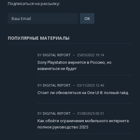
Подписаться на рассылку:
ПОПУЛЯРНЫЕ МАТЕРИАЛЫ
BY
DIGITAL REPORT
25/05/2022 19:14
Sony Playstation вернется в Россию, но
извиняться не будет
BY
DIGITAL REPORT
03/11/2025 12:46
Стоит ли обновляться на One UI 8: полный гайд
BY
DIGITAL REPORT
31/08/2025 00:31
Как обойти ограничения мобильного интернета:
полное руководство 2025