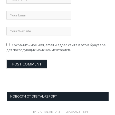
Сохранить моё имя, email и адрес сайта в этом браузере
для последующих моих комментариев.
НОВОСТИ ОТ DIGITAL-REPORT
BY
DIGITAL REPORT
08/08/2026 16:14