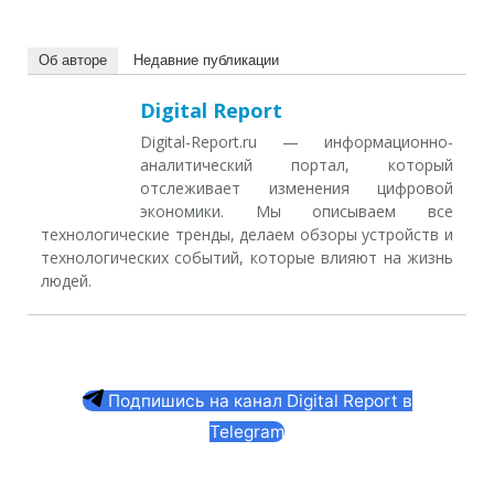
Об авторе
Недавние публикации
Digital Report
Digital-Report.ru — информационно-
аналитический портал, который
отслеживает изменения цифровой
экономики. Мы описываем все
технологические тренды, делаем обзоры устройств и
технологических событий, которые влияют на жизнь
людей.
Подпишись на канал Digital Report в
Telegram