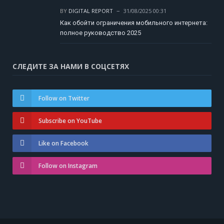
BY
DIGITAL REPORT
31/08/2025 00:31
Как обойти ограничения мобильного интернета:
полное руководство 2025
СЛЕДИТЕ ЗА НАМИ В СОЦСЕТЯХ
Follow on Twitter
Subscribe on YouTube
Like on Facebook
Follow on Instagram