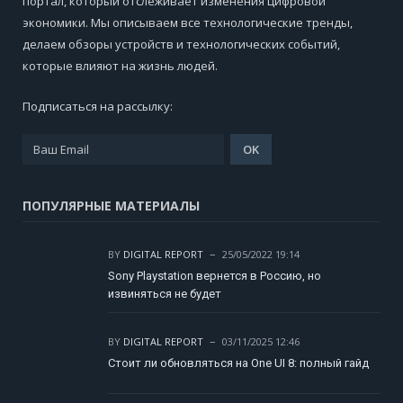
портал, который отслеживает изменения цифровой
экономики. Мы описываем все технологические тренды,
делаем обзоры устройств и технологических событий,
которые влияют на жизнь людей.
Подписаться на рассылку:
ПОПУЛЯРНЫЕ МАТЕРИАЛЫ
BY
DIGITAL REPORT
25/05/2022 19:14
Sony Playstation вернется в Россию, но
извиняться не будет
BY
DIGITAL REPORT
03/11/2025 12:46
Стоит ли обновляться на One UI 8: полный гайд