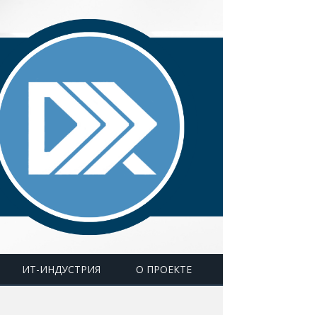
ИТ-ИНДУСТРИЯ
О ПРОЕКТЕ