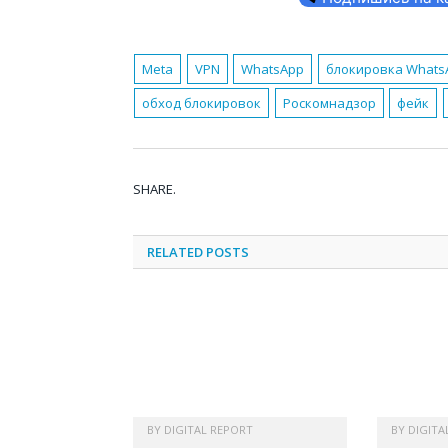
Meta
VPN
WhatsApp
блокировка Whats
обход блокировок
Роскомнадзор
фейк
SHARE.
RELATED
POSTS
BY
DIGITAL REPORT
BY
DIGITA