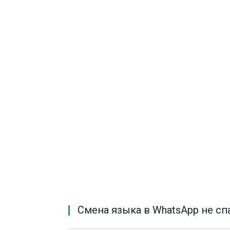
Cмена языка в WhatsApp не сп