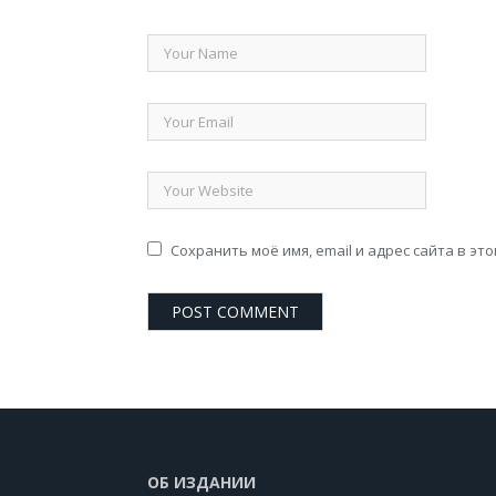
Сохранить моё имя, email и адрес сайта в э
ОБ ИЗДАНИИ