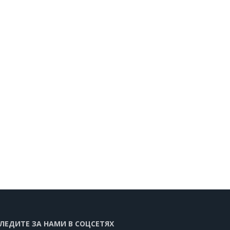
ЛЕДИТЕ ЗА НАМИ В СОЦСЕТЯХ