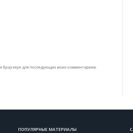
том браузере для последующих моих комментариев.
ПОПУЛЯРНЫЕ МАТЕРИАЛЫ
С