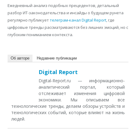
Ежедневный анализ подобных прецедентов, детальный
разбор ИТ-законодательства и инсайды о будущем рунета
регулярно публикует
телеграм-канал Digital Report
, где
цифровые тренды рассматриваются без лишних эмоций, но с
глубоким пониманием контекста.
Об авторе
Недавние публикации
Digital Report
Digital-Report.ru — информационно-
аналитический портал, который
отслеживает изменения цифровой
экономики. Мы описываем все
технологические тренды, делаем обзоры устройств и
технологических событий, которые влияют на жизнь
людей.