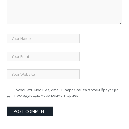
Сохранить моё имя, email и адрес сайта в этом браузере
для последующих моих комментариев.