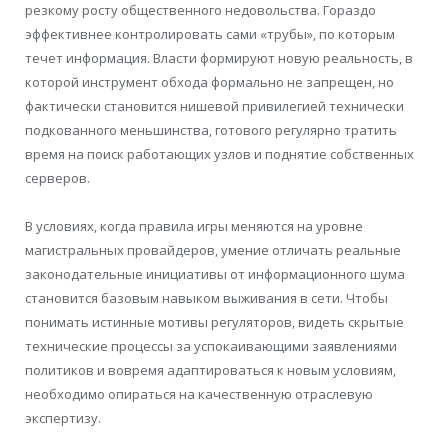
резкому росту общественного недовольства. Гораздо
эффективнее контролировать сами «трубы», по которым
течет информация. Власти формируют новую реальность, в
которой инструмент обхода формально не запрещен, но
фактически становится нишевой привилегией технически
подкованного меньшинства, готового регулярно тратить
время на поиск работающих узлов и поднятие собственных
серверов.
В условиях, когда правила игры меняются на уровне
магистральных провайдеров, умение отличать реальные
законодательные инициативы от информационного шума
становится базовым навыком выживания в сети. Чтобы
понимать истинные мотивы регуляторов, видеть скрытые
технические процессы за успокаивающими заявлениями
политиков и вовремя адаптироваться к новым условиям,
необходимо опираться на качественную отраслевую
экспертизу.