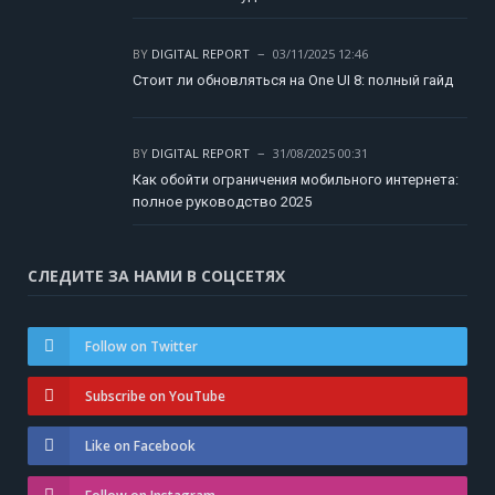
BY
DIGITAL REPORT
03/11/2025 12:46
Стоит ли обновляться на One UI 8: полный гайд
BY
DIGITAL REPORT
31/08/2025 00:31
Как обойти ограничения мобильного интернета:
полное руководство 2025
СЛЕДИТЕ ЗА НАМИ В СОЦСЕТЯХ
Follow on Twitter
Subscribe on YouTube
Like on Facebook