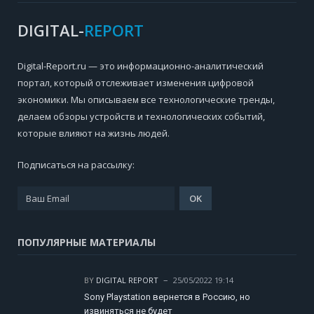
DIGITAL-
REPORT
Digital-Report.ru — это информационно-аналитический
портал, который отслеживает изменения цифровой
экономики. Мы описываем все технологические тренды,
делаем обзоры устройств и технологических событий,
которые влияют на жизнь людей.
Подписаться на рассылку:
ПОПУЛЯРНЫЕ МАТЕРИАЛЫ
BY
DIGITAL REPORT
25/05/2022 19:14
Sony Playstation вернется в Россию, но
извиняться не будет