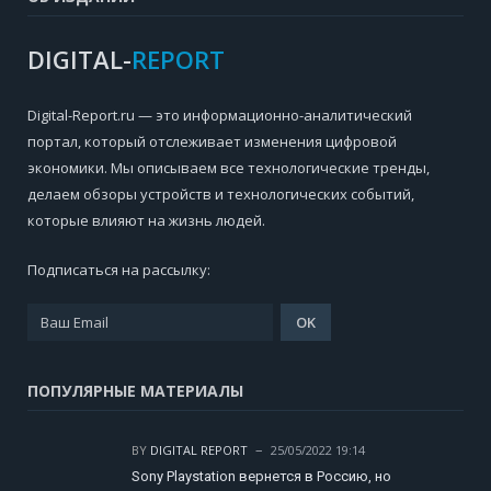
DIGITAL-
REPORT
Digital-Report.ru — это информационно-аналитический
портал, который отслеживает изменения цифровой
экономики. Мы описываем все технологические тренды,
делаем обзоры устройств и технологических событий,
которые влияют на жизнь людей.
Подписаться на рассылку:
ПОПУЛЯРНЫЕ МАТЕРИАЛЫ
BY
DIGITAL REPORT
25/05/2022 19:14
Sony Playstation вернется в Россию, но