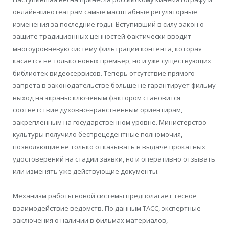
онлайн-кинотеатрам самые масштабные регуляторные
изменения за последние годы. Вступивший в силу закон о
защите традиционных ценностей фактически вводит
многоуровневую систему фильтрации контента, которая
касается не только новых премьер, но и уже существующих
библиотек видеосервисов. Теперь отсутствие прямого
запрета в законодательстве больше не гарантирует фильму
выход на экраны: ключевым фактором становится
соответствие духовно-нравственным ориентирам,
закрепленным на государственном уровне. Министерство
культуры получило беспрецедентные полномочия,
позволяющие не только отказывать в выдаче прокатных
удостоверений на стадии заявки, но и оперативно отзывать
или изменять уже действующие документы.
Механизм работы новой системы предполагает тесное
взаимодействие ведомств. По данным ТАСС, экспертные
заключения о наличии в фильмах материалов,