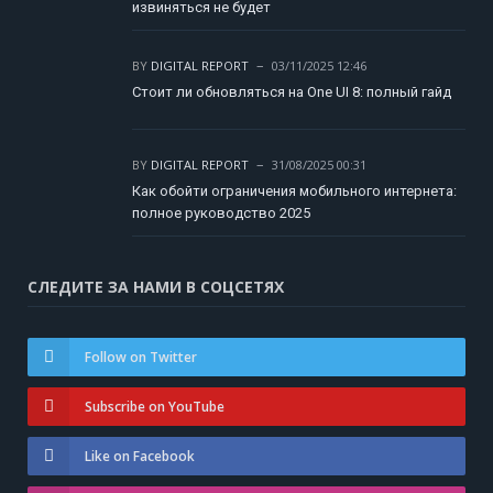
извиняться не будет
BY
DIGITAL REPORT
03/11/2025 12:46
Стоит ли обновляться на One UI 8: полный гайд
BY
DIGITAL REPORT
31/08/2025 00:31
Как обойти ограничения мобильного интернета:
полное руководство 2025
СЛЕДИТЕ ЗА НАМИ В СОЦСЕТЯХ
Follow on Twitter
Subscribe on YouTube
Like on Facebook