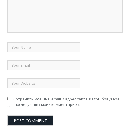
Сохранить моё имя, email и адрес сайта в этом браузере
для последующих моих комментариев.