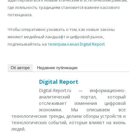
где лояльность традициям становится важнее кассового
потенциала.
Чтобы оперативно узнавать о том, как новые законы
меняют медийный ландшафт и цифровой рынок,
подписывайтесь на
телеграм-канал Digital Report
.
Об авторе
Недавние публикации
Digital Report
Digital-Report.ru — информационно-
аналитический портал, который
отслеживает изменения цифровой
экономики. Мы описываем все
технологические тренды, делаем обзоры устройств и
технологических событий, которые влияют на жизнь
людей.