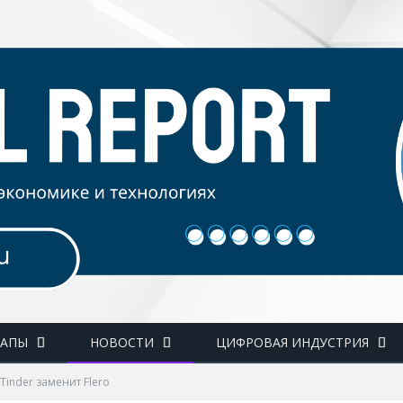
ТАПЫ
НОВОСТИ
ЦИФРОВАЯ ИНДУСТРИЯ
Tinder заменит Flero