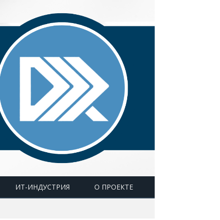
ИТ-ИНДУСТРИЯ
О ПРОЕКТЕ