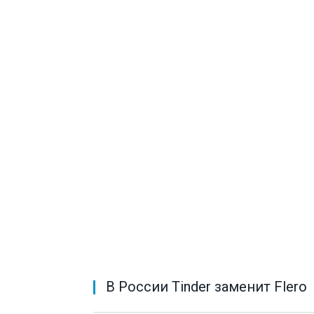
В России Tinder заменит Flero