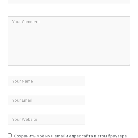
Сохранить моё имя, email и адрес сайта в этом браузере