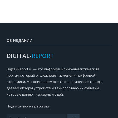
ОБ ИЗДАНИИ
DIGITAL-
REPORT
Digital-Report.ru — это информационно-аналитический
портал, который отслеживает изменения цифровой
экономики. Мы описываем все технологические тренды,
делаем обзоры устройств и технологических событий,
которые влияют на жизнь людей.
Подписаться на рассылку: