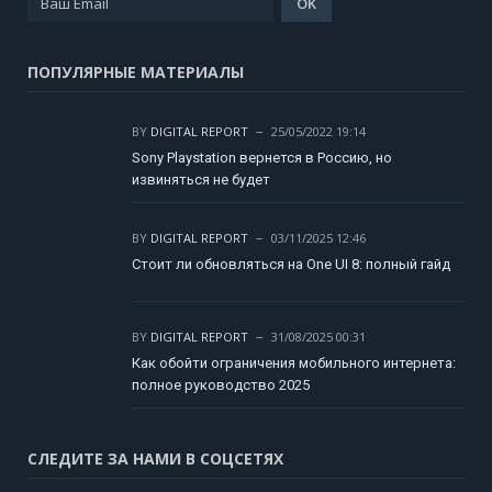
ПОПУЛЯРНЫЕ МАТЕРИАЛЫ
BY
DIGITAL REPORT
25/05/2022 19:14
Sony Playstation вернется в Россию, но
извиняться не будет
BY
DIGITAL REPORT
03/11/2025 12:46
Стоит ли обновляться на One UI 8: полный гайд
BY
DIGITAL REPORT
31/08/2025 00:31
Как обойти ограничения мобильного интернета:
полное руководство 2025
СЛЕДИТЕ ЗА НАМИ В СОЦСЕТЯХ