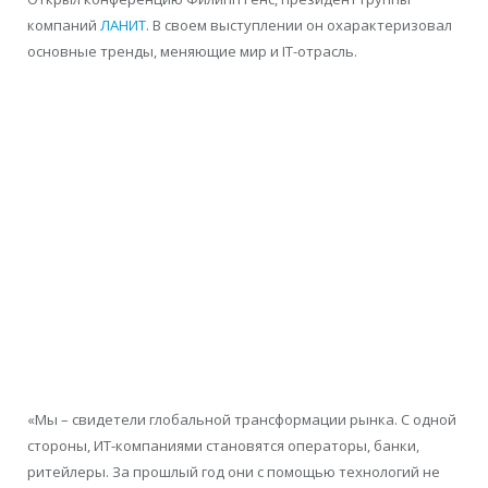
компаний
ЛАНИТ
. В своем выступлении он охарактеризовал
основные тренды, меняющие мир и IT-отрасль.
«Мы – свидетели глобальной трансформации рынка. С одной
стороны, ИТ-компаниями становятся операторы, банки,
ритейлеры. За прошлый год они с помощью технологий не