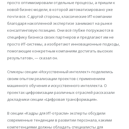
просто оптимизировали отдельные процессы, а пришли к
новой бизнес-модели, в которой автоматизировано уже
почти все. С другой стороны, классические ИТ-компании
благодаря накопленной экспертизе занимают на рынке
консалтинговую позицию. Они всё глубже погружаются в
специфику бизнеса своих партнеров и предлагают им не
просто ИТ-системы, а изобретают инновационные подходы,
помогающие конкретным компаниям достигать высоких
результатов», — сказал он.
Спикеры секции «Искусственный интеллект» поделились
своим опытом реализации проектов с применением
машинного обучения и искусственного интеллекта. О
проектах цифровизации различных отраслей рассказали
докладчики секции «Цифровая трансформация».
В секции «Кадры для ИТ-отрасли» эксперты обсудили
современные тенденции в развитии персонала, какими
компетенциями должны обладать специалисты для