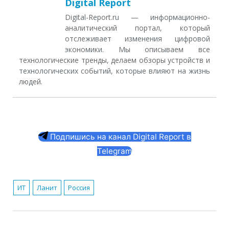
Digital Report
Digital-Report.ru — информационно-
аналитический портал, который
отслеживает изменения цифровой
экономики. Мы описываем все
технологические тренды, делаем обзоры устройств и
технологических событий, которые влияют на жизнь
людей.
Подпишись на канал Digital Report в
Telegram
ИТ
Ланит
Россия