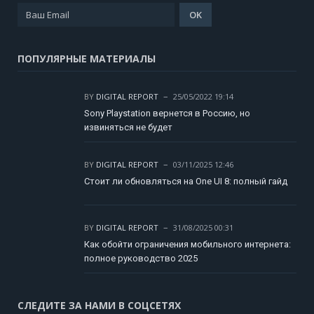
ПОПУЛЯРНЫЕ МАТЕРИАЛЫ
BY
DIGITAL REPORT
25/05/2022 19:14
Sony Playstation вернется в Россию, но
извиняться не будет
BY
DIGITAL REPORT
03/11/2025 12:46
Стоит ли обновляться на One UI 8: полный гайд
BY
DIGITAL REPORT
31/08/2025 00:31
Как обойти ограничения мобильного интернета:
полное руководство 2025
СЛЕДИТЕ ЗА НАМИ В СОЦСЕТЯХ