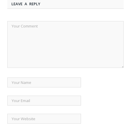
LEAVE A REPLY