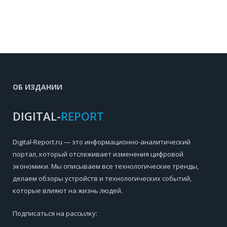
ОБ ИЗДАНИИ
DIGITAL-
REPORT
Digital-Report.ru — это информационно-аналитический
портал, который отслеживает изменения цифровой
экономики. Мы описываем все технологические тренды,
делаем обзоры устройств и технологических событий,
которые влияют на жизнь людей.
Подписаться на рассылку: