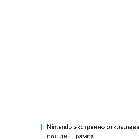
Nintendo экстренно откладыва
пошлин Трампа