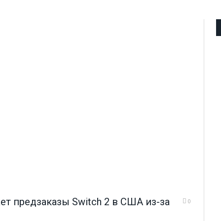
ет предзаказы Switch 2 в США из-за
0