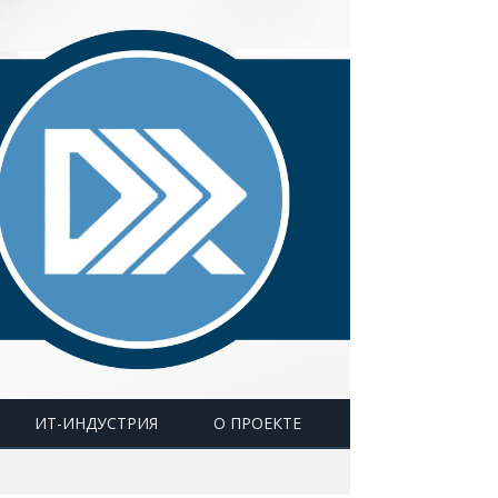
ИТ-ИНДУСТРИЯ
О ПРОЕКТЕ