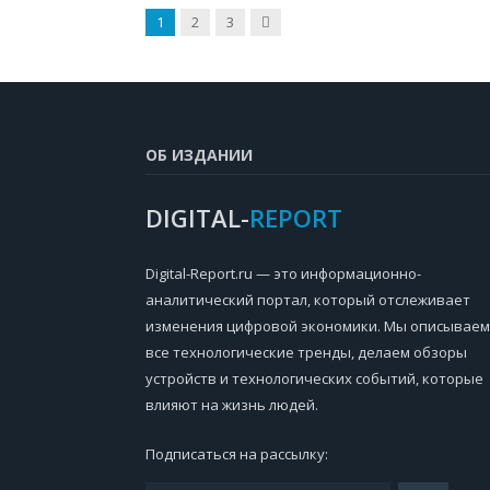
Next
1
2
3
ОБ ИЗДАНИИ
DIGITAL-
REPORT
Digital-Report.ru — это информационно-
аналитический портал, который отслеживает
изменения цифровой экономики. Мы описываем
все технологические тренды, делаем обзоры
устройств и технологических событий, которые
влияют на жизнь людей.
Подписаться на рассылку: