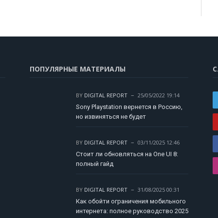
ПОПУЛЯРНЫЕ МАТЕРИАЛЫ
С
BY
DIGITAL REPORT
25/05/2022 19:14
Sony Playstation вернется в Россию,
но извиняться не будет
BY
DIGITAL REPORT
03/11/2025 12:46
Стоит ли обновляться на One UI 8:
полный гайд
BY
DIGITAL REPORT
31/08/2025 00:31
Как обойти ограничения мобильного
интернета: полное руководство 2025