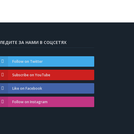
ЛЕДИТЕ ЗА НАМИ В СОЦСЕТЯХ
Follow on Twitter
Subscribe on YouTube
Like on Facebook
Follow on Instagram