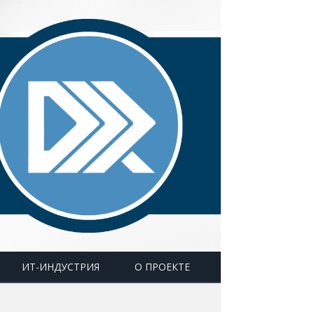
ИТ-ИНДУСТРИЯ
О ПРОЕКТЕ