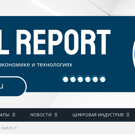
ТАПЫ
НОВОСТИ
ЦИФРОВАЯ ИНДУСТРИЯ
 Switch 2"