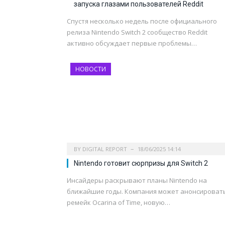
запуска глазами пользователей Reddit
Спустя несколько недель после официального
релиза Nintendo Switch 2 сообщество Reddit
активно обсуждает первые проблемы…
НОВОСТИ
BY
DIGITAL REPORT
18/06/2025 14:14
Nintendo готовит сюрпризы для Switch 2
Инсайдеры раскрывают планы Nintendo на
ближайшие годы. Компания может анонсироват
ремейк Ocarina of Time, новую…