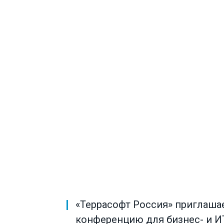
«Террасофт Россия» приглаша
конференцию для бизнес- и 