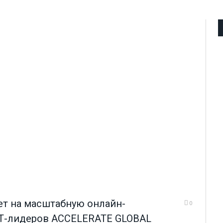
ет на масштабную онлайн-
0
ИТ-лидеров ACCELERATE GLOBAL