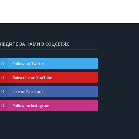
ЛЕДИТЕ ЗА НАМИ В СОЦСЕТЯХ
Follow on Twitter
Subscribe on YouTube
Like on Facebook
Follow on Instagram