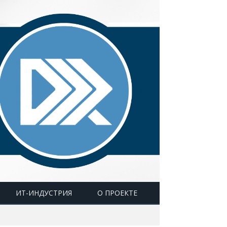
ИТ-ИНДУСТРИЯ
О ПРОЕКТЕ