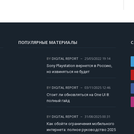
ПОПУЛЯРНЫЕ МАТЕРИАЛЫ
С
BY
DIGITAL REPORT
25/05/2022 19:14
Sony Playstation вернется в Россию,
но извиняться не будет
BY
DIGITAL REPORT
03/11/2025 12:46
Стоит ли обновляться на One UI 8:
полный гайд
BY
DIGITAL REPORT
31/08/2025 00:31
Как обойти ограничения мобильного
интернета: полное руководство 2025