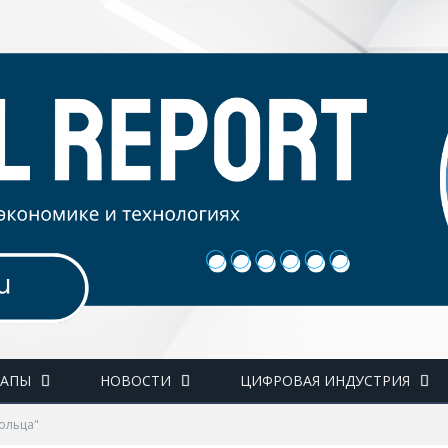
ТАПЫ
НОВОСТИ
ЦИФРОВАЯ ИНДУСТРИЯ
кольца"