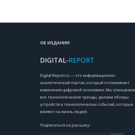
ОБ ИЗДАНИИ
DIGITAL-
REPORT
Digital-Report.ru — это информационно-
аналитический портал, который отслеживает
изменения цифровой экономики. Мы описываем
все технологические тренды, делаем обзоры
устройств и технологических событий, которые
влияют на жизнь людей.
Подписаться на рассылку: