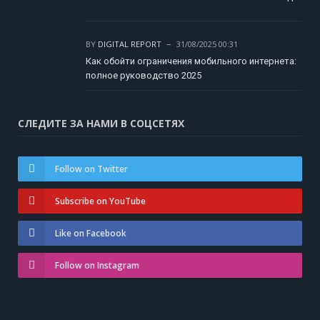
BY
DIGITAL REPORT
31/08/2025 00:31
Как обойти ограничения мобильного интернета:
полное руководство 2025
СЛЕДИТЕ ЗА НАМИ В СОЦСЕТЯХ
Follow on Twitter
Subscribe on YouTube
Like on Facebook
Follow on Instagram