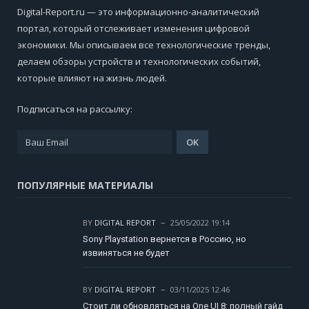
Digital-Report.ru — это информационно-аналитический
портал, который отслеживает изменения цифровой
экономики. Мы описываем все технологические тренды,
делаем обзоры устройств и технологических событий,
которые влияют на жизнь людей.
Подписаться на рассылку:
ПОПУЛЯРНЫЕ МАТЕРИАЛЫ
BY
DIGITAL REPORT
25/05/2022 19:14
Sony Playstation вернется в Россию, но
извиняться не будет
BY
DIGITAL REPORT
03/11/2025 12:46
Стоит ли обновляться на One UI 8: полный гайд