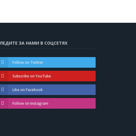
ЛЕДИТЕ ЗА НАМИ В СОЦСЕТЯХ
Follow on Twitter
Subscribe on YouTube
Like on Facebook
Follow on Instagram