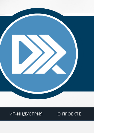
ИТ-ИНДУСТРИЯ
О ПРОЕКТЕ