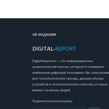
ОБ ИЗДАНИИ
DIGITAL-
REPORT
Digital-Report.ru — это информационно-
аналитический портал, который отслеживает
изменения цифровой экономики. Мы описываем
все технологические тренды, делаем обзоры
устройств и технологических событий, которые
влияют на жизнь людей.
Подписаться на рассылку: