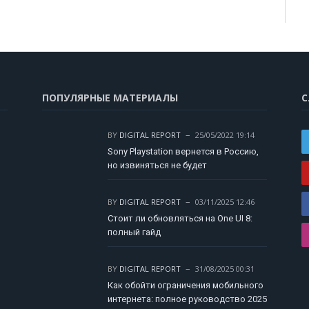
ПОПУЛЯРНЫЕ МАТЕРИАЛЫ
С
BY
DIGITAL REPORT
25/05/2022 19:14
Sony Playstation вернется в Россию,
но извиняться не будет
BY
DIGITAL REPORT
03/11/2025 12:46
Стоит ли обновляться на One UI 8:
полный гайд
BY
DIGITAL REPORT
31/08/2025 00:31
Как обойти ограничения мобильного
интернета: полное руководство 2025