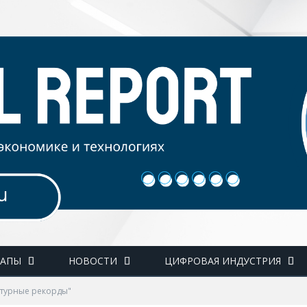
ТАПЫ
НОВОСТИ
ЦИФРОВАЯ ИНДУСТРИЯ
атурные рекорды"